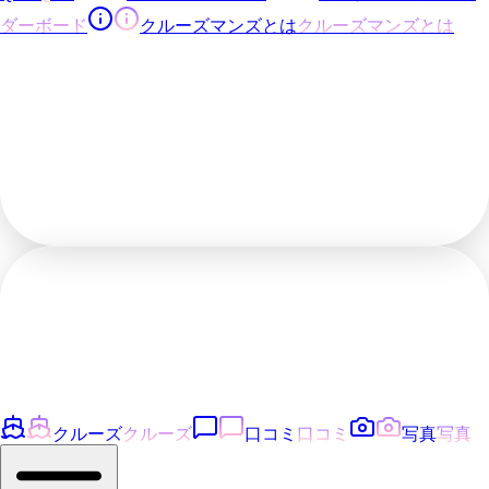
ダーボード
クルーズマンズとは
クルーズマンズとは
クルーズ
クルーズ
口コミ
口コミ
写真
写真