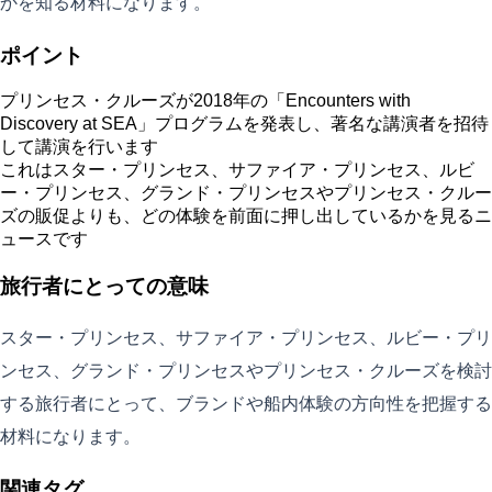
かを知る材料になります。
ポイント
プリンセス・クルーズが2018年の「Encounters with
Discovery at SEA」プログラムを発表し、著名な講演者を招待
して講演を行います
これはスター・プリンセス、サファイア・プリンセス、ルビ
ー・プリンセス、グランド・プリンセスやプリンセス・クルー
ズの販促よりも、どの体験を前面に押し出しているかを見るニ
ュースです
旅行者にとっての意味
スター・プリンセス、サファイア・プリンセス、ルビー・プリ
ンセス、グランド・プリンセスやプリンセス・クルーズを検討
する旅行者にとって、ブランドや船内体験の方向性を把握する
材料になります。
関連タグ