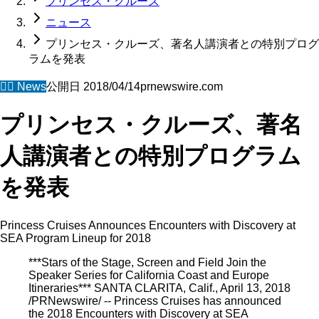
プリンセス・クルーズ
ニュース
プリンセス・クルーズ、著名人講演者との特別プログ
ラムを発表
🧜‍♀️
News
公開日
2018/04/14
prnewswire.com
プリンセス・クルーズ、著名
人講演者との特別プログラム
を発表
Princess Cruises Announces Encounters with Discovery at
SEA Program Lineup for 2018
***Stars of the Stage, Screen and Field Join the
Speaker Series for California Coast and Europe
Itineraries*** SANTA CLARITA, Calif., April 13, 2018
/PRNewswire/ -- Princess Cruises has announced
the 2018 Encounters with Discovery at SEA