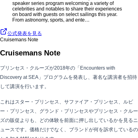
speaker series program welcoming a variety of
celebrities and notables to share their experiences
on board with guests on select sailings this year.
From astronomy, sports, and ente…
公式発表を見る
Cruisemans Note
Cruisemans Note
プリンセス・クルーズが2018年の「Encounters with
Discovery at SEA」プログラムを発表し、著名な講演者を招待
して講演を行います。
これはスター・プリンセス、サファイア・プリンセス、ルビ
ー・プリンセス、グランド・プリンセスやプリンセス・クルー
ズの販促よりも、どの体験を前面に押し出しているかを見るニ
ュースです。価格だけでなく、ブランドが何を訴求しているの