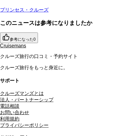
プリンセス・クルーズ
このニュースは参考になりましたか
参考になった
0
Cruisemans
クルーズ旅行の口コミ・予約サイト
クルーズ旅行をもっと身近に。
サポート
クルーズマンズとは
法人・パートナーシップ
電話相談
お問い合わせ
利用規約
プライバシーポリシー