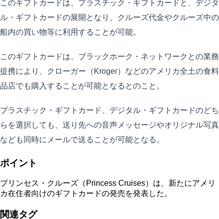
このギフトカードは、プラスチック・ギフトカードと、デジタ
ル・ギフトカードの展開となり、クルーズ代金やクルーズ中の
船内の買い物等に利用することが可能。
このギフトカードは、ブラックホーク・ネットワークとの業務
提携により、クローガー（Kroger）などのアメリカ全土の食料
品店でも購入することが可能となるとのこと。
プラスチック・ギフトカード、デジタル・ギフトカードのどち
らを選択しても、送り先への音声メッセージやオリジナル写真
なども同時にメールで送ることが可能となる。
ポイント
プリンセス・クルーズ（Princess Cruises）は、新たにアメリ
カ在住者向けのギフトカードの発売を発表した。
関連タグ