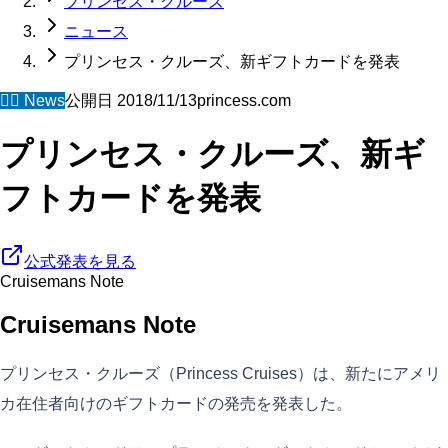
プリンセス・クルーズ
ニュース
プリンセス・クルーズ、新ギフトカードを発表
🧜‍♀️
News
公開日
2018/11/13
princess.com
プリンセス・クルーズ、新ギ
フトカードを発表
公式発表を見る
Cruisemans Note
Cruisemans Note
プリンセス・クルーズ（Princess Cruises）は、新たにアメリ
カ在住者向けのギフトカードの発売を発表した。