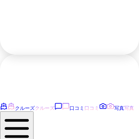
クルーズ
クルーズ
口コミ
口コミ
写真
写真