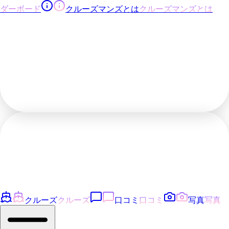
ダーボード
クルーズマンズとは
クルーズマンズとは
クルーズ
クルーズ
口コミ
口コミ
写真
写真