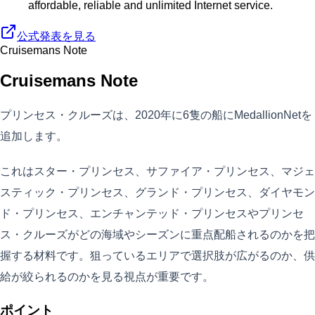
affordable, reliable and unlimited Internet service.
公式発表を見る
Cruisemans Note
Cruisemans Note
プリンセス・クルーズは、2020年に6隻の船にMedallionNetを
追加します。
これはスター・プリンセス、サファイア・プリンセス、マジェ
スティック・プリンセス、グランド・プリンセス、ダイヤモン
ド・プリンセス、エンチャンテッド・プリンセスやプリンセ
ス・クルーズがどの海域やシーズンに重点配船されるのかを把
握する材料です。狙っているエリアで選択肢が広がるのか、供
給が絞られるのかを見る視点が重要です。
ポイント