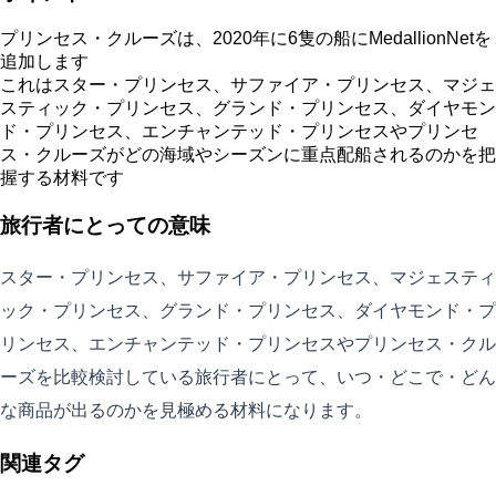
プリンセス・クルーズは、2020年に6隻の船にMedallionNetを
追加します
これはスター・プリンセス、サファイア・プリンセス、マジェ
スティック・プリンセス、グランド・プリンセス、ダイヤモン
ド・プリンセス、エンチャンテッド・プリンセスやプリンセ
ス・クルーズがどの海域やシーズンに重点配船されるのかを把
握する材料です
旅行者にとっての意味
スター・プリンセス、サファイア・プリンセス、マジェスティ
ック・プリンセス、グランド・プリンセス、ダイヤモンド・プ
リンセス、エンチャンテッド・プリンセスやプリンセス・クル
ーズを比較検討している旅行者にとって、いつ・どこで・どん
な商品が出るのかを見極める材料になります。
関連タグ