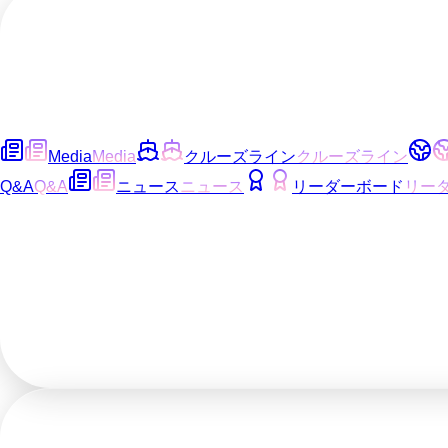
Media
Media
クルーズライン
クルーズライン
Q&A
Q&A
ニュース
ニュース
リーダーボード
リー