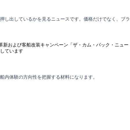
押し出しているかを見るニュースです。価格だけでなく、ブラ
品革新および客船改装キャンペーン「ザ・カム・バック・ニュー
しています
船内体験の方向性を把握する材料になります。