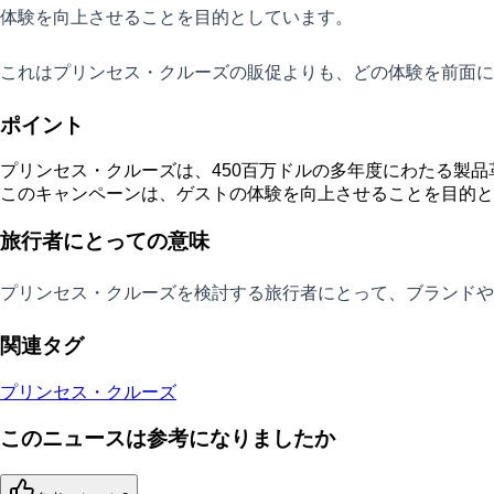
体験を向上させることを目的としています。
これはプリンセス・クルーズの販促よりも、どの体験を前面に
ポイント
プリンセス・クルーズは、450百万ドルの多年度にわたる製
このキャンペーンは、ゲストの体験を向上させることを目的と
旅行者にとっての意味
プリンセス・クルーズを検討する旅行者にとって、ブランドや
関連タグ
プリンセス・クルーズ
このニュースは参考になりましたか