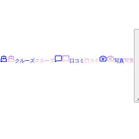
クルーズ
クルーズ
口コミ
口コミ
写真
写真