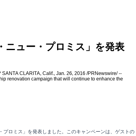
・ニュー・プロミス」を発表
* SANTA CLARITA, Calif., Jan. 26, 2016 /PRNewswire/ --
ip renovation campaign that will continue to enhance the
ー・プロミス」を発表しました。このキャンペーンは、ゲストの