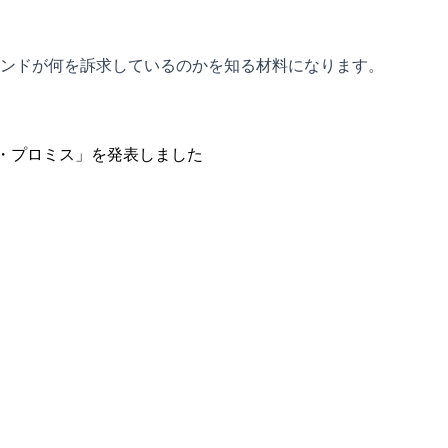
ンドが何を訴求しているのかを知る材料になります。
・プロミス」を発表しました