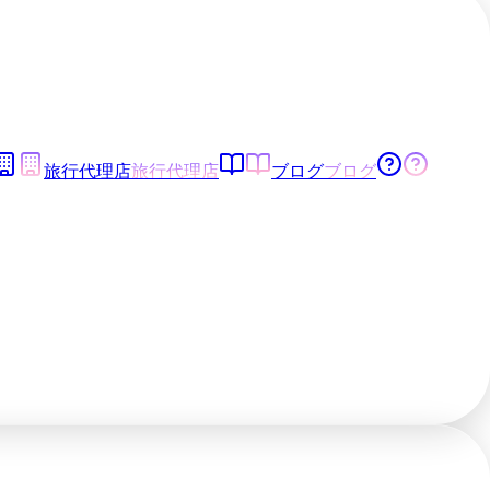
旅行代理店
旅行代理店
ブログ
ブログ