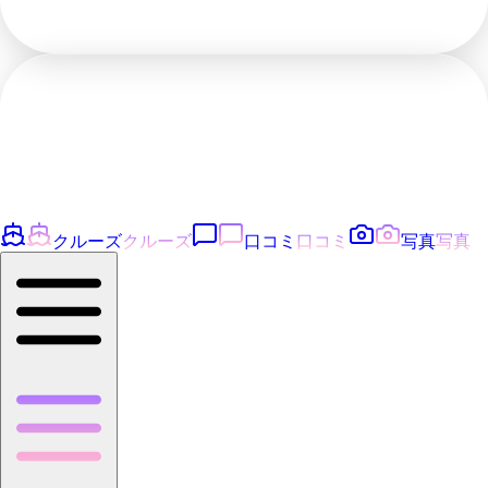
クルーズ
クルーズ
口コミ
口コミ
写真
写真