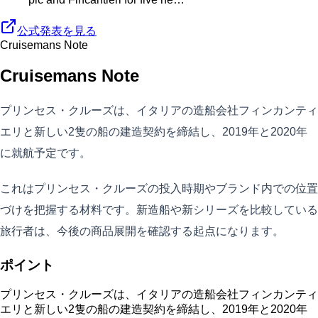
公式発表を見る
Cruisemans Note
Cruisemans Note
プリンセス・クルーズは、イタリアの造船会社フィンカンティ
エリと新しい2隻の船の建造契約を締結し、2019年と2020年
に就航予定です。
これはプリンセス・クルーズの投入時期やブランド内での位置
づけを把握する材料です。新造船や新シリーズを比較している
旅行者は、今後の商品展開を確認する起点になります。
ポイント
プリンセス・クルーズは、イタリアの造船会社フィンカンティ
エリと新しい2隻の船の建造契約を締結し、2019年と2020年