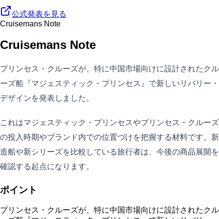
公式発表を見る
Cruisemans Note
Cruisemans Note
プリンセス・クルーズが、特に中国市場向けに設計されたクル
ーズ船『マジェスティック・プリンセス』で新しいリバリー・
デザインを発表しました。
これはマジェスティック・プリンセスやプリンセス・クルーズ
の投入時期やブランド内での位置づけを把握する材料です。新
造船や新シリーズを比較している旅行者は、今後の商品展開を
確認する起点になります。
ポイント
プリンセス・クルーズが、特に中国市場向けに設計されたクル