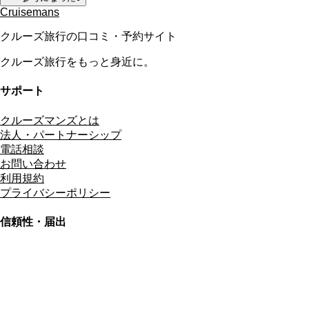
Cruisemans
クルーズ旅行の口コミ・予約サイト
クルーズ旅行をもっと身近に。
サポート
クルーズマンズとは
法人・パートナーシップ
電話相談
お問い合わせ
利用規約
プライバシーポリシー
信頼性・届出
総合旅行業務取扱管理者
資格保有