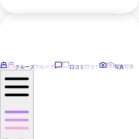
クルーズ
クルーズ
口コミ
口コミ
写真
写真