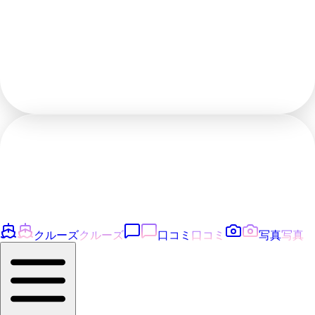
クルーズ
クルーズ
口コミ
口コミ
写真
写真