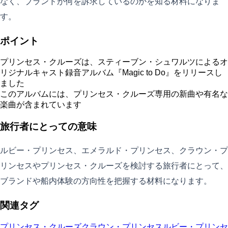
なく、ブランドが何を訴求しているのかを知る材料になりま
す。
ポイント
プリンセス・クルーズは、スティーブン・シュワルツによるオ
リジナルキャスト録音アルバム『Magic to Do』をリリースし
ました
このアルバムには、プリンセス・クルーズ専用の新曲や有名な
楽曲が含まれています
旅行者にとっての意味
ルビー・プリンセス、エメラルド・プリンセス、クラウン・プ
リンセスやプリンセス・クルーズを検討する旅行者にとって、
ブランドや船内体験の方向性を把握する材料になります。
関連タグ
プリンセス・クルーズ
クラウン・プリンセス
ルビー・プリンセ