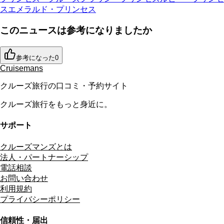
ス
エメラルド・プリンセス
このニュースは参考になりましたか
参考になった
0
Cruisemans
クルーズ旅行の口コミ・予約サイト
クルーズ旅行をもっと身近に。
サポート
クルーズマンズとは
法人・パートナーシップ
電話相談
お問い合わせ
利用規約
プライバシーポリシー
信頼性・届出