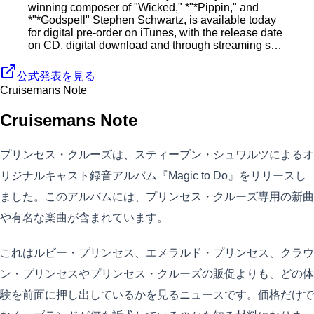
winning composer of "Wicked," *"*Pippin," and
*"*Godspell" Stephen Schwartz, is available today
for digital pre-order on iTunes, with the release date
on CD, digital download and through streaming s…
公式発表を見る
Cruisemans Note
Cruisemans Note
プリンセス・クルーズは、スティーブン・シュワルツによるオ
リジナルキャスト録音アルバム『Magic to Do』をリリースし
ました。このアルバムには、プリンセス・クルーズ専用の新曲
や有名な楽曲が含まれています。
これはルビー・プリンセス、エメラルド・プリンセス、クラウ
ン・プリンセスやプリンセス・クルーズの販促よりも、どの体
験を前面に押し出しているかを見るニュースです。価格だけで