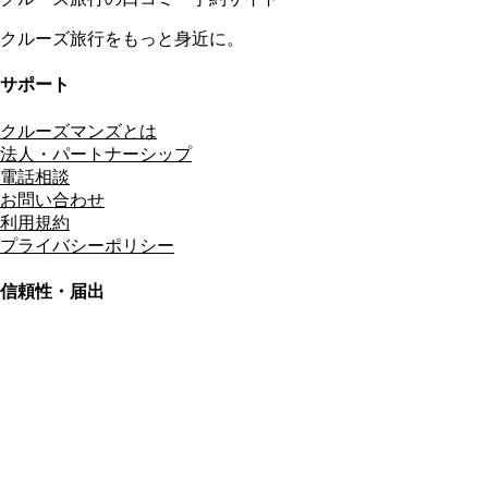
クルーズ旅行をもっと身近に。
サポート
クルーズマンズとは
法人・パートナーシップ
電話相談
お問い合わせ
利用規約
プライバシーポリシー
信頼性・届出
総合旅行業務取扱管理者
資格保有