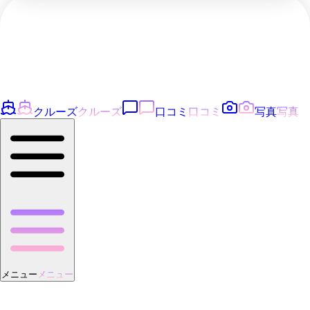
クルーズ
クルーズ
口コミ
口コミ
写真
写真
メニュー
メニュー