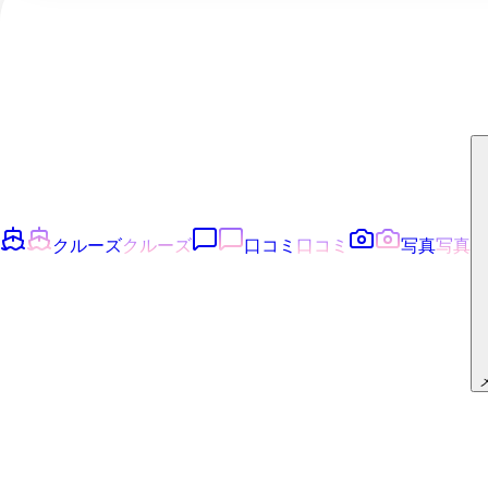
クルーズ
クルーズ
口コミ
口コミ
写真
写真