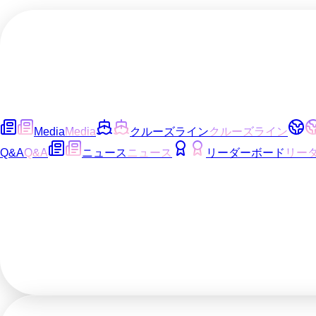
Media
Media
クルーズライン
クルーズライン
Q&A
Q&A
ニュース
ニュース
リーダーボード
リー