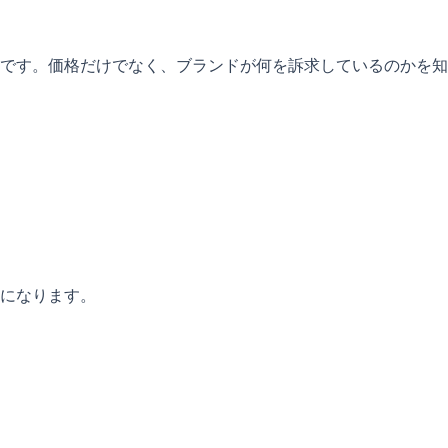
です。価格だけでなく、ブランドが何を訴求しているのかを知
になります。