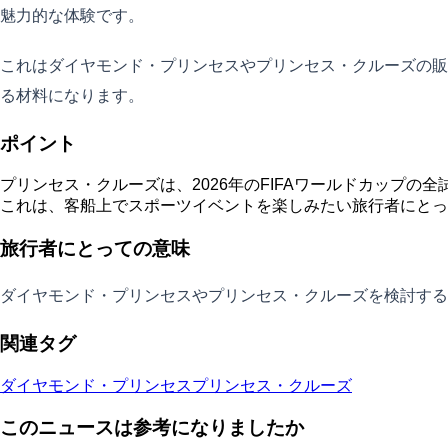
魅力的な体験です。
これはダイヤモンド・プリンセスやプリンセス・クルーズの販
る材料になります。
ポイント
プリンセス・クルーズは、2026年のFIFAワールドカップ
これは、客船上でスポーツイベントを楽しみたい旅行者にとっ
旅行者にとっての意味
ダイヤモンド・プリンセスやプリンセス・クルーズを検討する
関連タグ
ダイヤモンド・プリンセス
プリンセス・クルーズ
このニュースは参考になりましたか