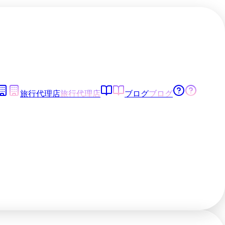
旅行代理店
旅行代理店
ブログ
ブログ