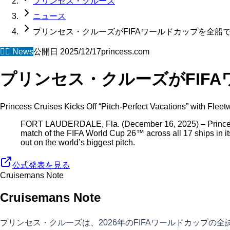
プリンセス・クルーズ
ニュース
プリンセス・クルーズがFIFAワールドカップを全船
🧜‍♀️
News
公開日
2025/12/17
princess.com
プリンセス・クルーズがFIF
Princess Cruises Kicks Off “Pitch-Perfect Vacations” with Fle
FORT LAUDERDALE, Fla. (December 16, 2025) – Princess Cr
match of the FIFA World Cup 26™ across all 17 ships in it
out on the world’s biggest pitch.
公式発表を見る
Cruisemans Note
Cruisemans Note
プリンセス・クルーズは、2026年のFIFAワールドカップ