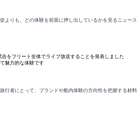
促よりも、どの体験を前面に押し出しているかを見るニュース
の全試合をフリート全体でライブ放送することを発表しました
て魅力的な体験です
旅行者にとって、ブランドや船内体験の方向性を把握する材料