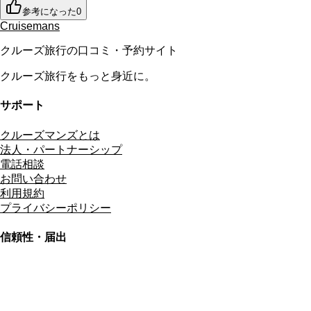
参考になった
0
Cruisemans
クルーズ旅行の口コミ・予約サイト
クルーズ旅行をもっと身近に。
サポート
クルーズマンズとは
法人・パートナーシップ
電話相談
お問い合わせ
利用規約
プライバシーポリシー
信頼性・届出
総合旅行業務取扱管理者