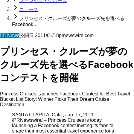
プリンセス・クルーズ
ニュース
プリンセス・クルーズが夢のクルーズ先を選べる
Facebook…
🧜‍♀️
News
公開日
2011/01/18
prnewswire.com
プリンセス・クルーズが夢の
クルーズ先を選べるFacebook
コンテストを開催
Princess Cruises Launches Facebook Contest for Best Travel
Bucket List Story; Winner Picks Their Dream Cruise
Destination
SANTA CLARITA, Calif., Jan. 17, 2011
/PRNewswire/ -- Princess Cruises is today
launching a Facebook contest inviting its fans to
share their most essential travel experience for a