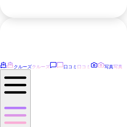
クルーズ
クルーズ
口コミ
口コミ
写真
写真