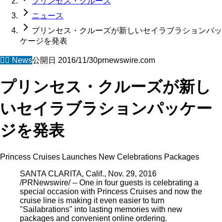
プリンセス・クルーズ
ニュース
プリンセス・クルーズが新しいセイラブラションパッ
ケージを発表
🧜‍♀️
News
公開日
2016/11/30
prnewswire.com
プリンセス・クルーズが新し
いセイラブラションパッケー
ジを発表
Princess Cruises Launches New Celebrations Packages
SANTA CLARITA, Calif., Nov. 29, 2016
/PRNewswire/ -- One in four guests is celebrating a
special occasion with Princess Cruises and now the
cruise line is making it even easier to turn
"Sailabrations" into lasting memories with new
packages and convenient online ordering.