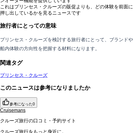
ンオーダー機能を提供しています
これはプリンセス・クルーズの販促よりも、どの体験を前面に
押し出しているかを見るニュースです
旅行者にとっての意味
プリンセス・クルーズを検討する旅行者にとって、ブランドや
船内体験の方向性を把握する材料になります。
関連タグ
プリンセス・クルーズ
このニュースは参考になりましたか
参考になった
0
Cruisemans
クルーズ旅行の口コミ・予約サイト
クルーズ旅行をもっと身近に。