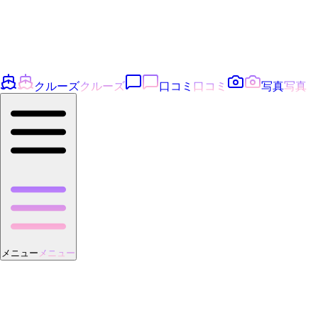
クルーズ
クルーズ
口コミ
口コミ
写真
写真
メニュー
メニュー