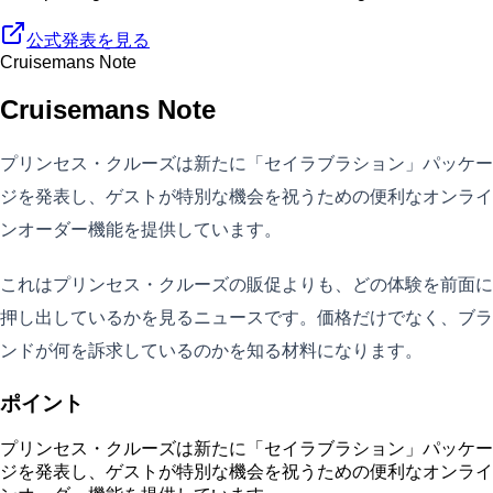
公式発表を見る
Cruisemans Note
Cruisemans Note
プリンセス・クルーズは新たに「セイラブラション」パッケー
ジを発表し、ゲストが特別な機会を祝うための便利なオンライ
ンオーダー機能を提供しています。
これはプリンセス・クルーズの販促よりも、どの体験を前面に
押し出しているかを見るニュースです。価格だけでなく、ブラ
ンドが何を訴求しているのかを知る材料になります。
ポイント
プリンセス・クルーズは新たに「セイラブラション」パッケー
ジを発表し、ゲストが特別な機会を祝うための便利なオンライ