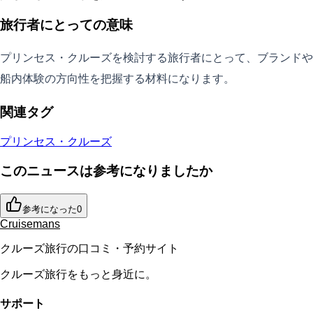
旅行者にとっての意味
プリンセス・クルーズを検討する旅行者にとって、ブランドや
船内体験の方向性を把握する材料になります。
関連タグ
プリンセス・クルーズ
このニュースは参考になりましたか
参考になった
0
Cruisemans
クルーズ旅行の口コミ・予約サイト
クルーズ旅行をもっと身近に。
サポート