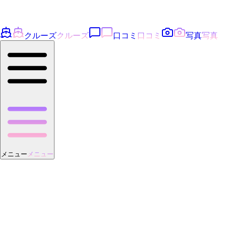
クルーズ
クルーズ
口コミ
口コミ
写真
写真
メニュー
メニュー