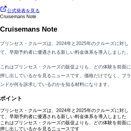
公式発表を見る
Cruisemans Note
Cruisemans Note
プリンセス・クルーズは、2024年と2025年のクルーズに対し
て、早期予約者に優遇される新しい料金体系を導入しました。
これはプリンセス・クルーズの販促よりも、どの体験を前面に
押し出しているかを見るニュースです。価格だけでなく、ブラ
ンドが何を訴求しているのかを知る材料になります。
ポイント
プリンセス・クルーズは、2024年と2025年のクルーズに対し
て、早期予約者に優遇される新しい料金体系を導入しました
これはプリンセス・クルーズの販促よりも、どの体験を前面に
押し出しているかを見るニュースです