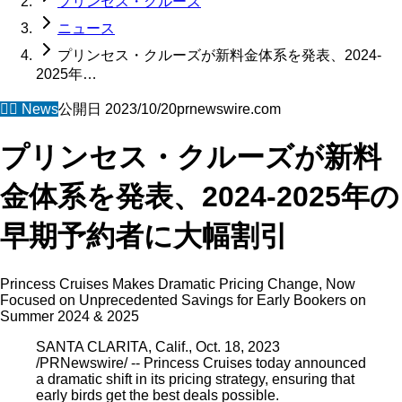
プリンセス・クルーズ
ニュース
プリンセス・クルーズが新料金体系を発表、2024-
2025年…
🧜‍♀️
News
公開日
2023/10/20
prnewswire.com
プリンセス・クルーズが新料
金体系を発表、2024-2025年の
早期予約者に大幅割引
Princess Cruises Makes Dramatic Pricing Change, Now
Focused on Unprecedented Savings for Early Bookers on
Summer 2024 & 2025
SANTA CLARITA, Calif., Oct. 18, 2023
/PRNewswire/ -- Princess Cruises today announced
a dramatic shift in its pricing strategy, ensuring that
early birds get the best deals possible.