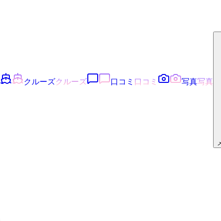
クルーズ
クルーズ
口コミ
口コミ
写真
写真