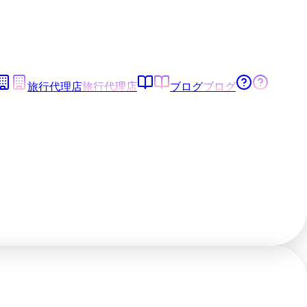
旅行代理店
旅行代理店
ブログ
ブログ