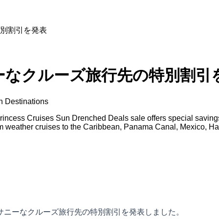
別割引を発表
ーなクルーズ旅行先の特別割引
n Destinations
ncess Cruises Sun Drenched Deals sale offers special savings 
 weather cruises to the Caribbean, Panama Canal, Mexico, Hawa
てのサニーなクルーズ旅行先の特別割引を発表しました。