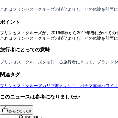
これはプリンセス・クルーズの販促よりも、どの体験を前面に
ポイント
プリンセス・クルーズが、2016年秋から2017年春にかけ
これはプリンセス・クルーズの販促よりも、どの体験を前面に
旅行者にとっての意味
プリンセス・クルーズを検討する旅行者にとって、ブランドや
関連タグ
プリンセス・クルーズ
カリブ海
メキシコ・パナマ運河
ハワイ
オ
このニュースは参考になりましたか
参考になった
0
Cruisemans