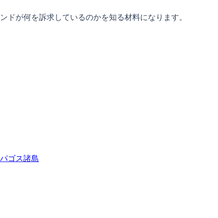
ンドが何を訴求しているのかを知る材料になります。
パゴス諸島