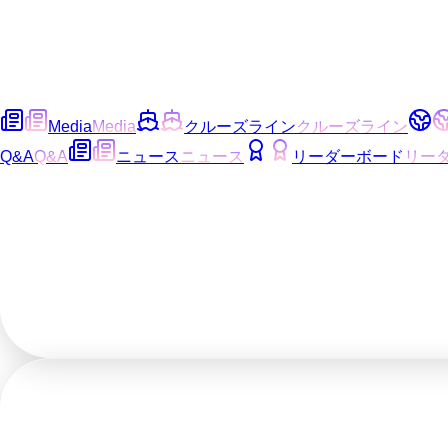
Media
Media
クルーズライン
クルーズライン
Q&A
Q&A
ニュース
ニュース
リーダーボード
リー