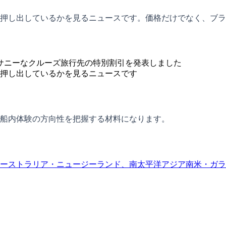
押し出しているかを見るニュースです。価格だけでなく、ブラ
てのサニーなクルーズ旅行先の特別割引を発表しました
押し出しているかを見るニュースです
船内体験の方向性を把握する材料になります。
ーストラリア・ニュージーランド、南太平洋
アジア
南米・ガラ