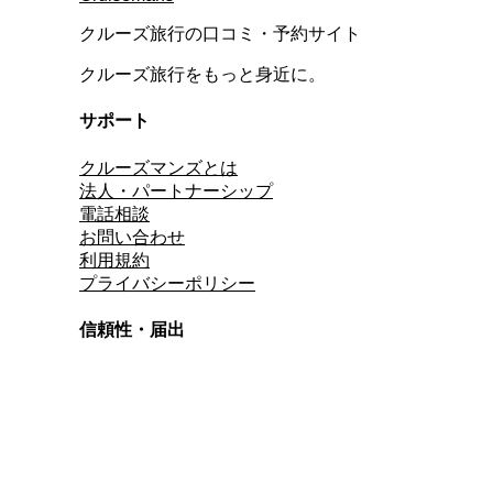
クルーズ旅行の口コミ・予約サイト
クルーズ旅行をもっと身近に。
サポート
クルーズマンズとは
法人・パートナーシップ
電話相談
お問い合わせ
利用規約
プライバシーポリシー
信頼性・届出
総合旅行業務取扱管理者
資格保有