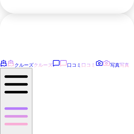
クルーズ
クルーズ
口コミ
口コミ
写真
写真