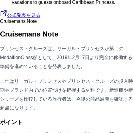
vacations to guests onboard Caribbean Princess.
公式発表を見る
Cruisemans Note
Cruisemans Note
プリンセス・クルーズは、リーガル・プリンセスが第二の
MedallionClass船として、2019年2月17日より完全に稼働する
準備を進めていることを発表しました。
これはリーガル・プリンセスやプリンセス・クルーズの投入時
期やブランド内での位置づけを把握する材料です。新造船や新
シリーズを比較している旅行者は、今後の商品展開を確認する
起点になります。
ポイント