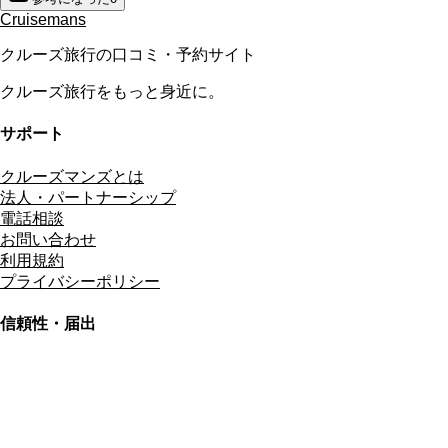
Cruisemans
クルーズ旅行の口コミ・予約サイト
クルーズ旅行をもっと身近に。
サポート
クルーズマンズとは
法人・パートナーシップ
電話相談
お問い合わせ
利用規約
プライバシーポリシー
信頼性・届出
総合旅行業務取扱管理者
資格保有