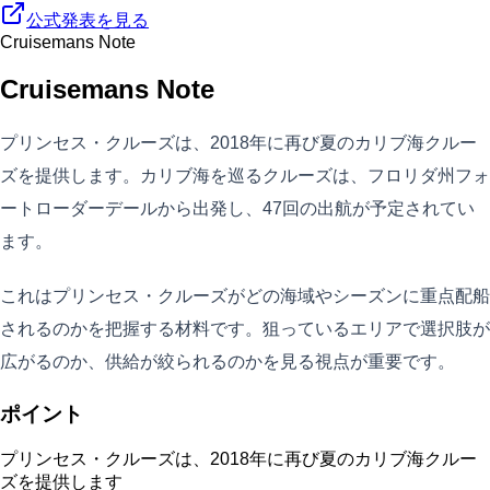
公式発表を見る
Cruisemans Note
Cruisemans Note
プリンセス・クルーズは、2018年に再び夏のカリブ海クルー
ズを提供します。カリブ海を巡るクルーズは、フロリダ州フォ
ートローダーデールから出発し、47回の出航が予定されてい
ます。
これはプリンセス・クルーズがどの海域やシーズンに重点配船
されるのかを把握する材料です。狙っているエリアで選択肢が
広がるのか、供給が絞られるのかを見る視点が重要です。
ポイント
プリンセス・クルーズは、2018年に再び夏のカリブ海クルー
ズを提供します