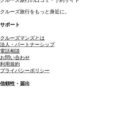
クルーズ旅行の口コミ・予約サイト
クルーズ旅行をもっと身近に。
サポート
クルーズマンズとは
法人・パートナーシップ
電話相談
お問い合わせ
利用規約
プライバシーポリシー
信頼性・届出
総合旅行業務取扱管理者
資格保有