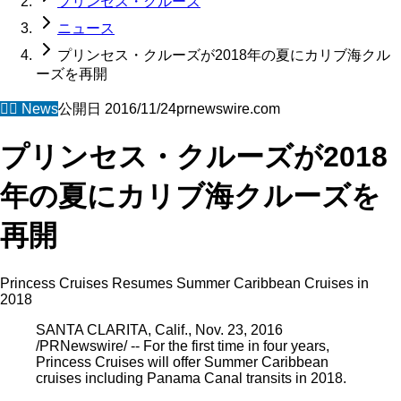
プリンセス・クルーズ
ニュース
プリンセス・クルーズが2018年の夏にカリブ海クル
ーズを再開
🧜‍♀️
News
公開日
2016/11/24
prnewswire.com
プリンセス・クルーズが2018
年の夏にカリブ海クルーズを
再開
Princess Cruises Resumes Summer Caribbean Cruises in
2018
SANTA CLARITA, Calif., Nov. 23, 2016
/PRNewswire/ -- For the first time in four years,
Princess Cruises will offer Summer Caribbean
cruises including Panama Canal transits in 2018.