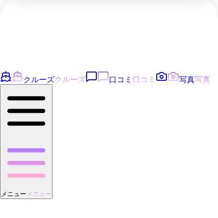
クルーズ
クルーズ
口コミ
口コミ
写真
写真
メニュー
メニュー