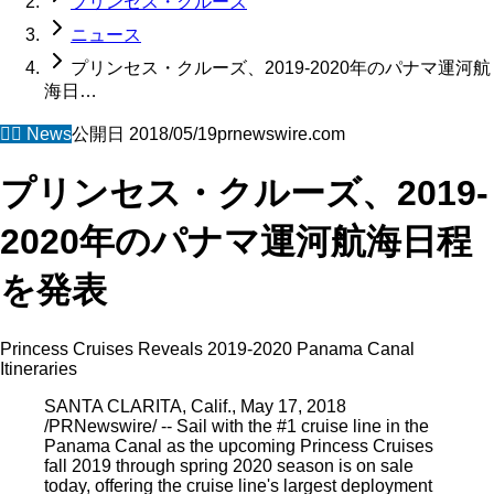
プリンセス・クルーズ
ニュース
プリンセス・クルーズ、2019-2020年のパナマ運河航
海日…
🧜‍♀️
News
公開日
2018/05/19
prnewswire.com
プリンセス・クルーズ、2019-
2020年のパナマ運河航海日程
を発表
Princess Cruises Reveals 2019-2020 Panama Canal
Itineraries
SANTA CLARITA, Calif., May 17, 2018
/PRNewswire/ -- Sail with the #1 cruise line in the
Panama Canal as the upcoming Princess Cruises
fall 2019 through spring 2020 season is on sale
today, offering the cruise line's largest deployment