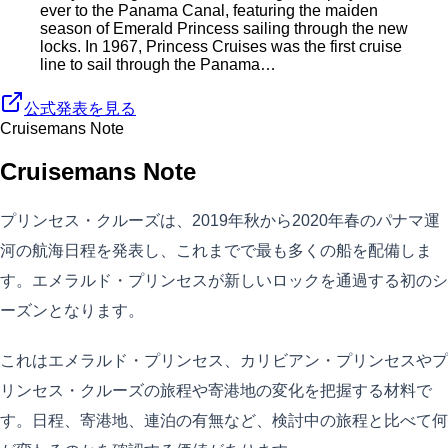
ever to the Panama Canal, featuring the maiden
season of Emerald Princess sailing through the new
locks. In 1967, Princess Cruises was the first cruise
line to sail through the Panama…
公式発表を見る
Cruisemans Note
Cruisemans Note
プリンセス・クルーズは、2019年秋から2020年春のパナマ運
河の航海日程を発表し、これまでで最も多くの船を配備しま
す。エメラルド・プリンセスが新しいロックを通過する初のシ
ーズンとなります。
これはエメラルド・プリンセス、カリビアン・プリンセスやプ
リンセス・クルーズの旅程や寄港地の変化を把握する材料で
す。日程、寄港地、連泊の有無など、検討中の旅程と比べて何