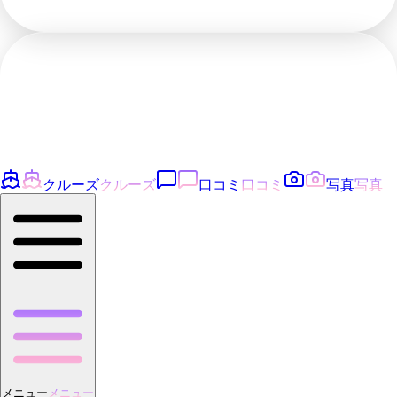
クルーズ
クルーズ
口コミ
口コミ
写真
写真
メニュー
メニュー