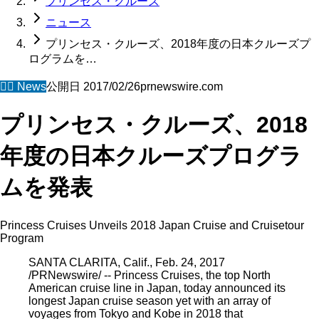
プリンセス・クルーズ
ニュース
プリンセス・クルーズ、2018年度の日本クルーズプ
ログラムを…
🧜‍♀️
News
公開日
2017/02/26
prnewswire.com
プリンセス・クルーズ、2018
年度の日本クルーズプログラ
ムを発表
Princess Cruises Unveils 2018 Japan Cruise and Cruisetour
Program
SANTA CLARITA, Calif., Feb. 24, 2017
/PRNewswire/ -- Princess Cruises, the top North
American cruise line in Japan, today announced its
longest Japan cruise season yet with an array of
voyages from Tokyo and Kobe in 2018 that