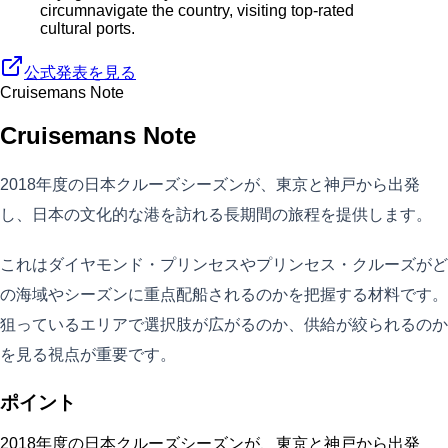
circumnavigate the country, visiting top-rated
cultural ports.
公式発表を見る
Cruisemans Note
Cruisemans Note
2018年度の日本クルーズシーズンが、東京と神戸から出発
し、日本の文化的な港を訪れる長期間の旅程を提供します。
これはダイヤモンド・プリンセスやプリンセス・クルーズがど
の海域やシーズンに重点配船されるのかを把握する材料です。
狙っているエリアで選択肢が広がるのか、供給が絞られるのか
を見る視点が重要です。
ポイント
2018年度の日本クルーズシーズンが、東京と神戸から出発