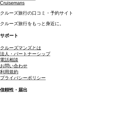
Cruisemans
クルーズ旅行の口コミ・予約サイト
クルーズ旅行をもっと身近に。
サポート
クルーズマンズとは
法人・パートナーシップ
電話相談
お問い合わせ
利用規約
プライバシーポリシー
信頼性・届出
総合旅行業務取扱管理者
資格保有