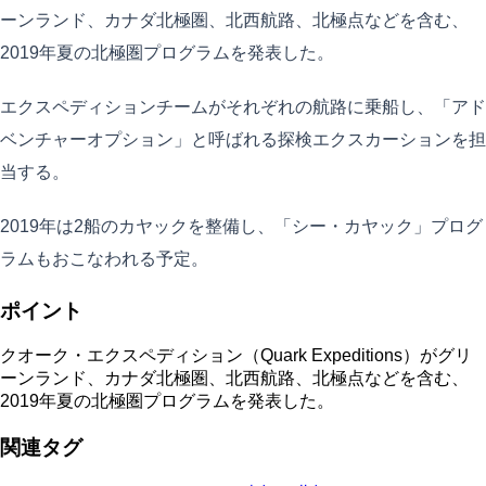
ーンランド、カナダ北極圏、北西航路、北極点などを含む、
2019年夏の北極圏プログラムを発表した。
エクスペディションチームがそれぞれの航路に乗船し、「アド
ベンチャーオプション」と呼ばれる探検エクスカーションを担
当する。
2019年は2船のカヤックを整備し、「シー・カヤック」プログ
ラムもおこなわれる予定。
ポイント
クオーク・エクスペディション（Quark Expeditions）がグリ
ーンランド、カナダ北極圏、北西航路、北極点などを含む、
2019年夏の北極圏プログラムを発表した。
関連タグ