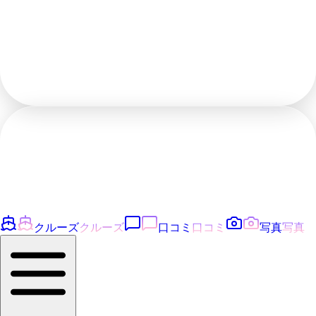
クルーズ
クルーズ
口コミ
口コミ
写真
写真