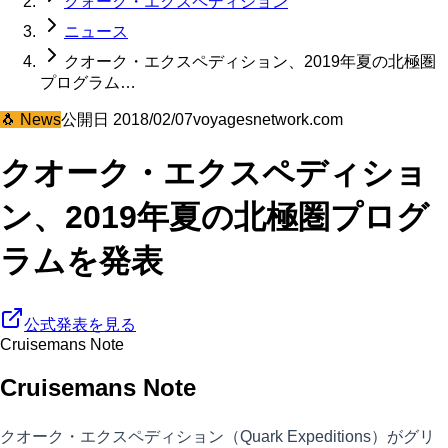
クォーク・エクスペディション
ニュース
クオーク・エクスペディション、2019年夏の北極圏
プログラム…
🐧
News
公開日
2018/02/07
voyagesnetwork.com
クオーク・エクスペディショ
ン、2019年夏の北極圏プログ
ラムを発表
公式発表を見る
Cruisemans Note
Cruisemans Note
クオーク・エクスペディション（Quark Expeditions）がグリ