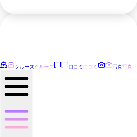
クルーズ
クルーズ
口コミ
口コミ
写真
写真