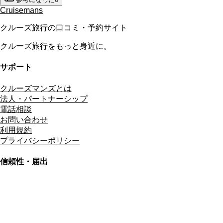
Cruisemans
クルーズ旅行の口コミ・予約サイト
クルーズ旅行をもっと身近に。
サポート
クルーズマンズとは
法人・パートナーシップ
電話相談
お問い合わせ
利用規約
プライバシーポリシー
信頼性・届出
総合旅行業務取扱管理者
資格保有