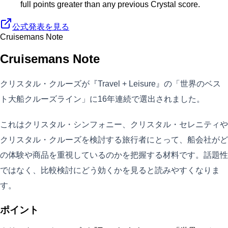
full points greater than any previous Crystal score.
公式発表を見る
Cruisemans Note
Cruisemans Note
クリスタル・クルーズが『Travel + Leisure』の「世界のベス
ト大船クルーズライン」に16年連続で選出されました。
これはクリスタル・シンフォニー、クリスタル・セレニティや
クリスタル・クルーズを検討する旅行者にとって、船会社がど
の体験や商品を重視しているのかを把握する材料です。話題性
ではなく、比較検討にどう効くかを見ると読みやすくなりま
す。
ポイント