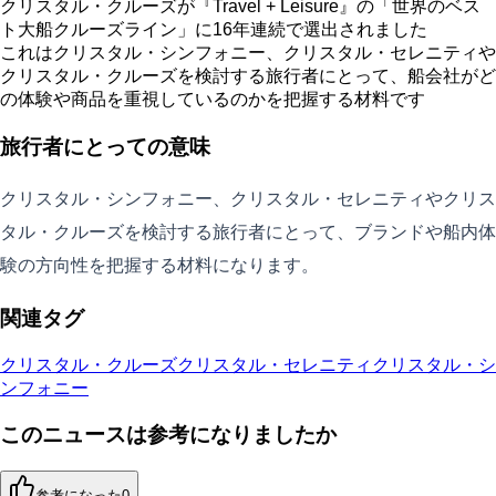
クリスタル・クルーズが『Travel + Leisure』の「世界のベス
ト大船クルーズライン」に16年連続で選出されました
これはクリスタル・シンフォニー、クリスタル・セレニティや
クリスタル・クルーズを検討する旅行者にとって、船会社がど
の体験や商品を重視しているのかを把握する材料です
旅行者にとっての意味
クリスタル・シンフォニー、クリスタル・セレニティやクリス
タル・クルーズを検討する旅行者にとって、ブランドや船内体
験の方向性を把握する材料になります。
関連タグ
クリスタル・クルーズ
クリスタル・セレニティ
クリスタル・シ
ンフォニー
このニュースは参考になりましたか
参考になった
0