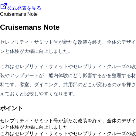
公式発表を見る
Cruisemans Note
Cruisemans Note
セレブリティ・サミット号が新たな改装を終え、全体のデザイ
ンと体験が大幅に向上しました。
これはセレブリティ・サミットやセレブリティ・クルーズの改
装やアップデートが、船内体験にどう影響するかを整理する材
料です。客室、ダイニング、共用部のどこが変わるのかを押さ
えておくと比較しやすくなります。
ポイント
セレブリティ・サミット号が新たな改装を終え、全体のデザイ
ンと体験が大幅に向上しました
これはセレブリティ・サミットやセレブリティ・クルーズの改