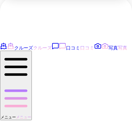
クルーズ
クルーズ
口コミ
口コミ
写真
写真
メニュー
メニュー