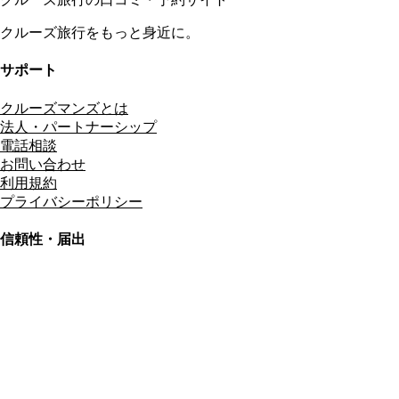
クルーズ旅行をもっと身近に。
サポート
クルーズマンズとは
法人・パートナーシップ
電話相談
お問い合わせ
利用規約
プライバシーポリシー
信頼性・届出
総合旅行業務取扱管理者
資格保有