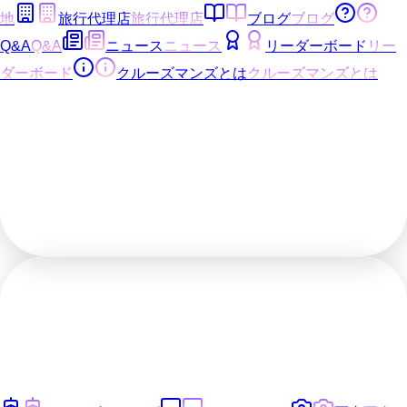
地
旅行代理店
旅行代理店
ブログ
ブログ
Q&A
Q&A
ニュース
ニュース
リーダーボード
リー
ダーボード
クルーズマンズとは
クルーズマンズとは