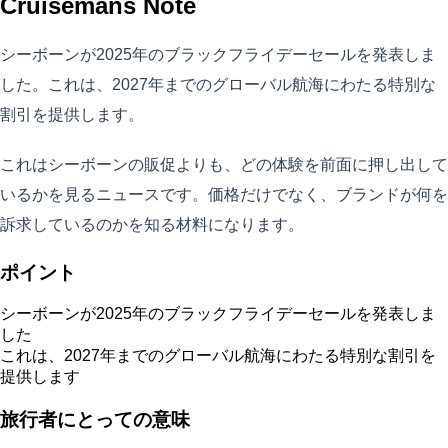
Cruisemans Note
シーボーンが2025年のブラックフライデーセールを発表しま
した。これは、2027年までのグローバル航海にわたる特別な
割引を提供します。
これはシーボーンの販促よりも、どの体験を前面に押し出して
いるかを見るニュースです。価格だけでなく、ブランドが何を
訴求しているのかを知る材料になります。
ポイント
シーボーンが2025年のブラックフライデーセールを発表しま
した
これは、2027年までのグローバル航海にわたる特別な割引を
提供します
旅行者にとっての意味