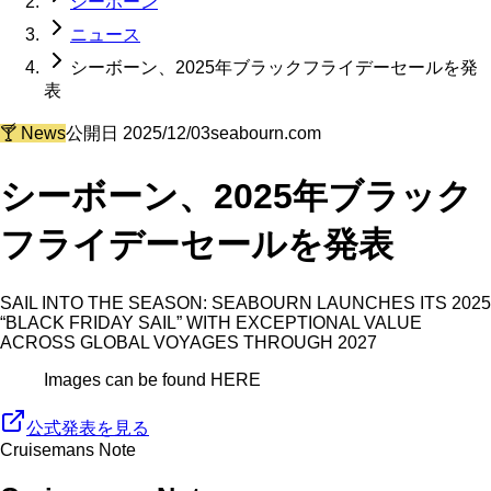
シーボーン
ニュース
シーボーン、2025年ブラックフライデーセールを発
表
🍸
News
公開日
2025/12/03
seabourn.com
シーボーン、2025年ブラック
フライデーセールを発表
SAIL INTO THE SEASON: SEABOURN LAUNCHES ITS 2025
“BLACK FRIDAY SAIL” WITH EXCEPTIONAL VALUE
ACROSS GLOBAL VOYAGES THROUGH 2027
Images can be found HERE
公式発表を見る
Cruisemans Note