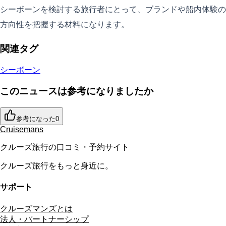
シーボーンを検討する旅行者にとって、ブランドや船内体験の
方向性を把握する材料になります。
関連タグ
シーボーン
このニュースは参考になりましたか
参考になった
0
Cruisemans
クルーズ旅行の口コミ・予約サイト
クルーズ旅行をもっと身近に。
サポート
クルーズマンズとは
法人・パートナーシップ