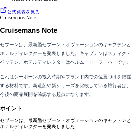
公式発表を見る
Cruisemans Note
Cruisemans Note
セブーンは、最新艦セブーン・オヴェーションのキャプテンと
ホテルディレクターを発表しました。キャプテンはスティグ・
ベッテン、ホテルディレクターはヘルムート・フーバーです。
これはシーボーンの投入時期やブランド内での位置づけを把握
する材料です。新造船や新シリーズを比較している旅行者は、
今後の商品展開を確認する起点になります。
ポイント
セブーンは、最新艦セブーン・オヴェーションのキャプテンと
ホテルディレクターを発表しました