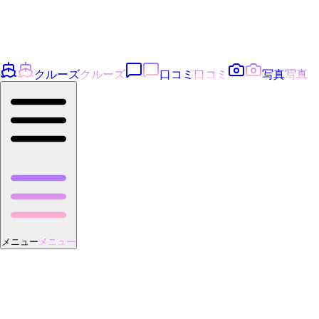
クルーズ
クルーズ
口コミ
口コミ
写真
写真
メニュー
メニュー