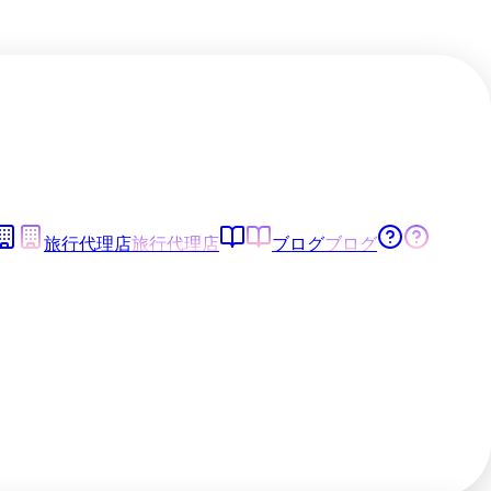
旅行代理店
旅行代理店
ブログ
ブログ