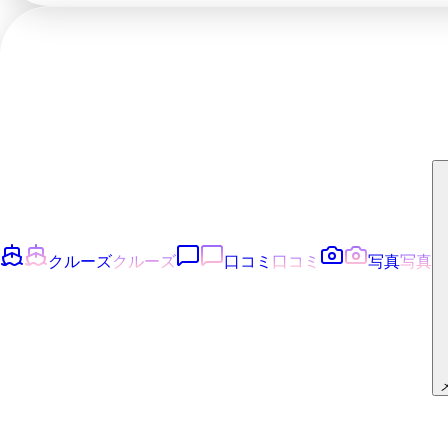
クルーズ
クルーズ
口コミ
口コミ
写真
写真