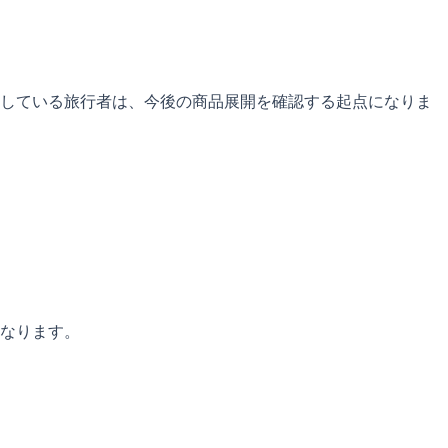
較している旅行者は、今後の商品展開を確認する起点になりま
なります。