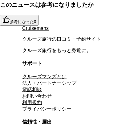
このニュースは参考になりましたか
参考になった
0
Cruisemans
クルーズ旅行の口コミ・予約サイト
クルーズ旅行をもっと身近に。
サポート
クルーズマンズとは
法人・パートナーシップ
電話相談
お問い合わせ
利用規約
プライバシーポリシー
信頼性・届出