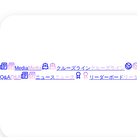
Media
Media
クルーズライン
クルーズライン
Q&A
Q&A
ニュース
ニュース
リーダーボード
リー