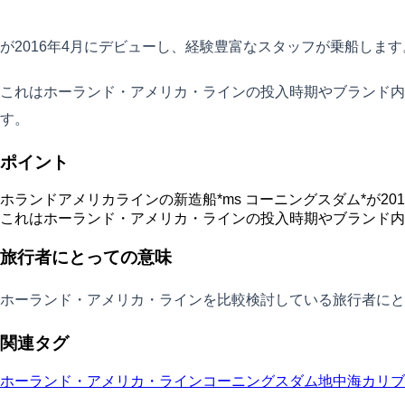
が2016年4月にデビューし、経験豊富なスタッフが乗船します
これはホーランド・アメリカ・ラインの投入時期やブランド
す。
ポイント
ホランドアメリカラインの新造船*ms コーニングスダム*が2
これはホーランド・アメリカ・ラインの投入時期やブランド内
旅行者にとっての意味
ホーランド・アメリカ・ラインを比較検討している旅行者にと
関連タグ
ホーランド・アメリカ・ライン
コーニングスダム
地中海
カリブ