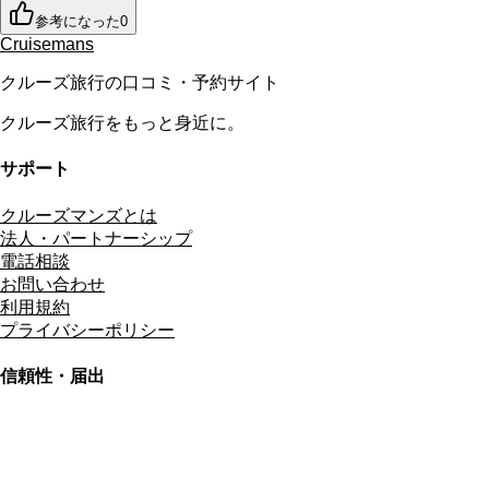
参考になった
0
Cruisemans
クルーズ旅行の口コミ・予約サイト
クルーズ旅行をもっと身近に。
サポート
クルーズマンズとは
法人・パートナーシップ
電話相談
お問い合わせ
利用規約
プライバシーポリシー
信頼性・届出
総合旅行業務取扱管理者