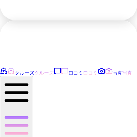
クルーズ
クルーズ
口コミ
口コミ
写真
写真