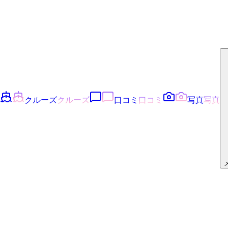
クルーズ
クルーズ
口コミ
口コミ
写真
写真