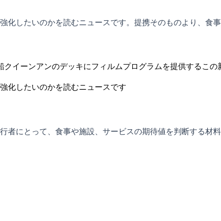
強化したいのかを読むニュースです。提携そのものより、食事
新船クイーンアンのデッキにフィルムプログラムを提供するこ
強化したいのかを読むニュースです
行者にとって、食事や施設、サービスの期待値を判断する材料