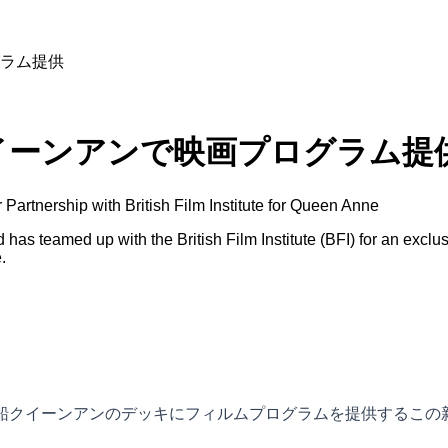
ラム提供
イーンアンで映画プログラム提
artnership with British Film Institute for Queen Anne
as teamed up with the British Film Institute (BFI) for an exclus
.
新船クイーンアンのデッキにフィルムプログラムを提供するこ