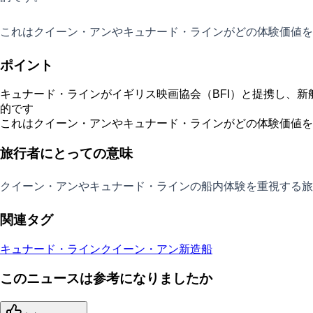
これはクイーン・アンやキュナード・ラインがどの体験価値を
ポイント
キュナード・ラインがイギリス映画協会（BFI）と提携し、
的です
これはクイーン・アンやキュナード・ラインがどの体験価値を
旅行者にとっての意味
クイーン・アンやキュナード・ラインの船内体験を重視する旅
関連タグ
キュナード・ライン
クイーン・アン
新造船
このニュースは参考になりましたか