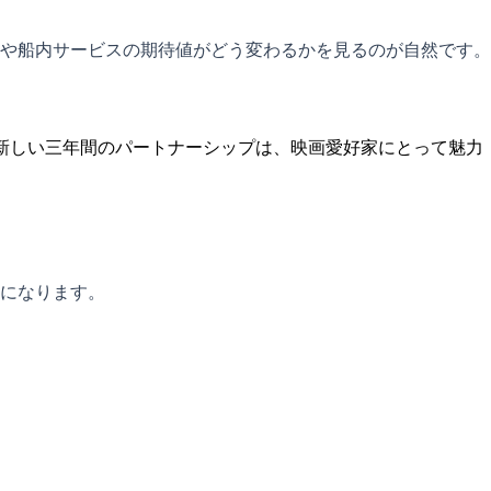
や船内サービスの期待値がどう変わるかを見るのが自然です。
の新しい三年間のパートナーシップは、映画愛好家にとって魅力
になります。