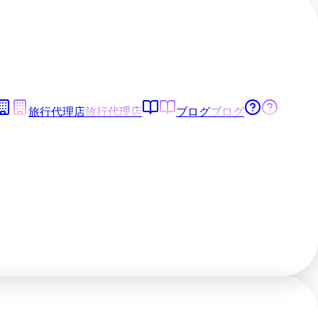
旅行代理店
旅行代理店
ブログ
ブログ