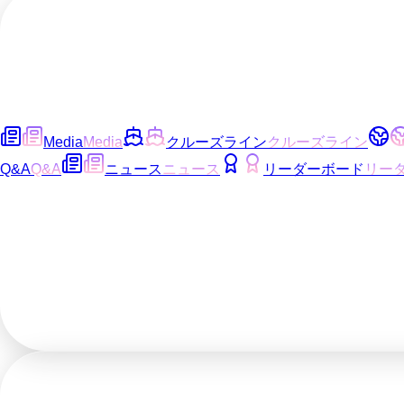
Media
Media
クルーズライン
クルーズライン
Q&A
Q&A
ニュース
ニュース
リーダーボード
リー