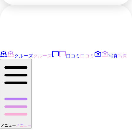
クルーズ
クルーズ
口コミ
口コミ
写真
写真
メニュー
メニュー