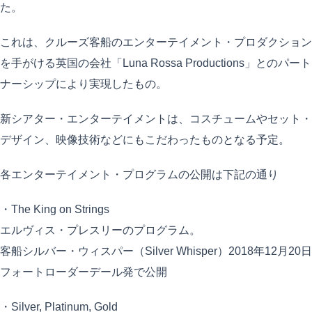
た。
これは、クルーズ客船のエンターテイメント・プロダクション
を手がける英国の会社「Luna Rossa Productions」とのパート
ナーシップにより実現したもの。
新シアター・エンターテイメントは、コスチュームやセット・
デザイン、映像技術などにもこだわったものとなる予定。
各エンターテイメント・プログラムの公開は下記の通り
・The King on Strings
エルヴィス・プレスリーのプログラム。
客船シルバー・ウィスパー（Silver Whisper）2018年12月20日
フォートローダーデール発で公開
・Silver, Platinum, Gold