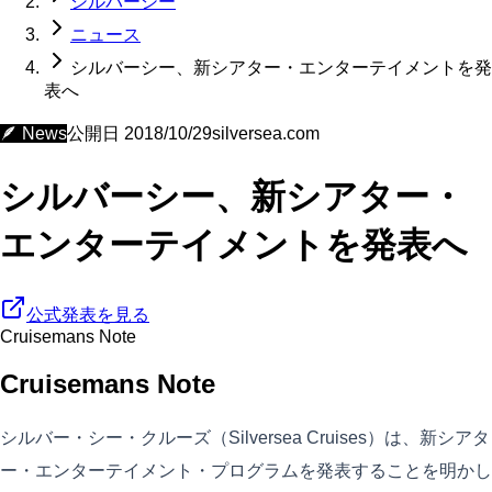
シルバーシー
ニュース
シルバーシー、新シアター・エンターテイメントを発
表へ
🪶
News
公開日
2018/10/29
silversea.com
シルバーシー、新シアター・
エンターテイメントを発表へ
公式発表を見る
Cruisemans Note
Cruisemans Note
シルバー・シー・クルーズ（Silversea Cruises）は、新シアタ
ー・エンターテイメント・プログラムを発表することを明かし