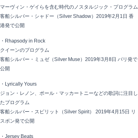
マーヴィン・ゲイらを含む時代のノスタルジック・プログラム
客船シルバー・シャドー（Silver Shadow）2019年2月1日 香
港発で公開
・Rhapsody in Rock
クイーンのプログラム
客船シルバー・ミュゼ（Silver Muse）2019年3月8日 バリ発で
公開
・Lyrically Yours
ジョン・レノン、ポール・マッカートニーなどの歌詞に注目し
たプログラム
客船シルバー・スピリット（Silver Spirit） 2019年4月15日 リ
スボン発で公開
・Jersey Beats