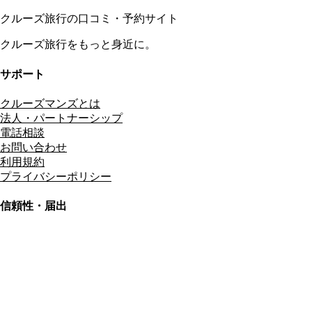
クルーズ旅行の口コミ・予約サイト
クルーズ旅行をもっと身近に。
サポート
クルーズマンズとは
法人・パートナーシップ
電話相談
お問い合わせ
利用規約
プライバシーポリシー
信頼性・届出
総合旅行業務取扱管理者
資格保有