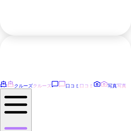
クルーズ
クルーズ
口コミ
口コミ
写真
写真