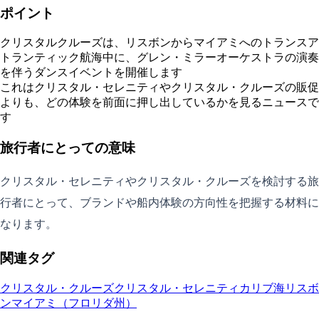
ポイント
クリスタルクルーズは、リスボンからマイアミへのトランスア
トランティック航海中に、グレン・ミラーオーケストラの演奏
を伴うダンスイベントを開催します
これはクリスタル・セレニティやクリスタル・クルーズの販促
よりも、どの体験を前面に押し出しているかを見るニュースで
す
旅行者にとっての意味
クリスタル・セレニティやクリスタル・クルーズを検討する旅
行者にとって、ブランドや船内体験の方向性を把握する材料に
なります。
関連タグ
クリスタル・クルーズ
クリスタル・セレニティ
カリブ海
リスボ
ン
マイアミ（フロリダ州）