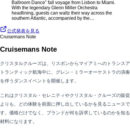
Ballroom Dance" fall voyage from Lisbon to Miami.
With the legendary Glenn Miller Orchestra
headlining, guests can waltz their way across the
southern Atlantic, accompanied by the…
公式発表を見る
Cruisemans Note
Cruisemans Note
クリスタルクルーズは、リスボンからマイアミへのトランスア
トランティック航海中に、グレン・ミラーオーケストラの演奏
を伴うダンスイベントを開催します。
これはクリスタル・セレニティやクリスタル・クルーズの販促
よりも、どの体験を前面に押し出しているかを見るニュースで
す。価格だけでなく、ブランドが何を訴求しているのかを知る
材料になります。