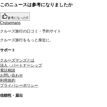
このニュースは参考になりましたか
参考になった
0
Cruisemans
クルーズ旅行の口コミ・予約サイト
クルーズ旅行をもっと身近に。
サポート
クルーズマンズとは
法人・パートナーシップ
電話相談
お問い合わせ
利用規約
プライバシーポリシー
信頼性・届出