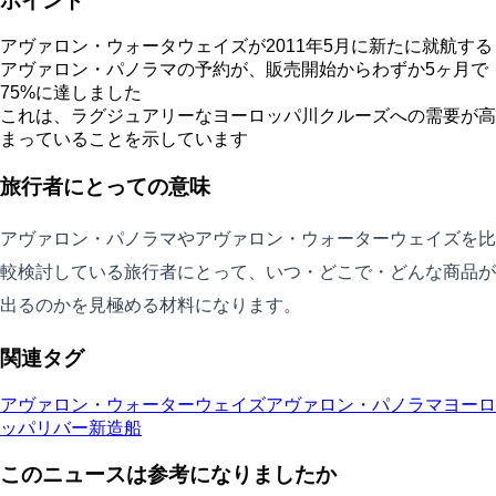
ポイント
アヴァロン・ウォータウェイズが2011年5月に新たに就航する
アヴァロン・パノラマの予約が、販売開始からわずか5ヶ月で
75%に達しました
これは、ラグジュアリーなヨーロッパ川クルーズへの需要が高
まっていることを示しています
旅行者にとっての意味
アヴァロン・パノラマやアヴァロン・ウォーターウェイズを比
較検討している旅行者にとって、いつ・どこで・どんな商品が
出るのかを見極める材料になります。
関連タグ
アヴァロン・ウォーターウェイズ
アヴァロン・パノラマ
ヨーロ
ッパリバー
新造船
このニュースは参考になりましたか