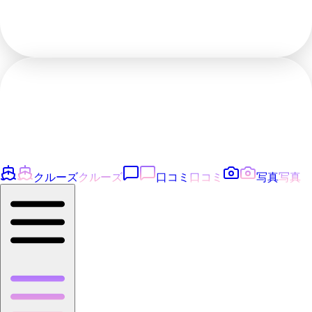
クルーズ
クルーズ
口コミ
口コミ
写真
写真