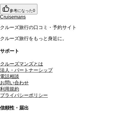
参考になった
0
Cruisemans
クルーズ旅行の口コミ・予約サイト
クルーズ旅行をもっと身近に。
サポート
クルーズマンズとは
法人・パートナーシップ
電話相談
お問い合わせ
利用規約
プライバシーポリシー
信頼性・届出
総合旅行業務取扱管理者