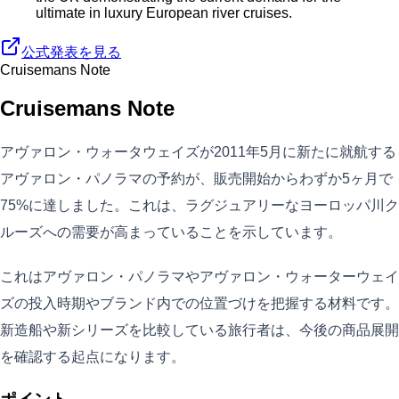
ultimate in luxury European river cruises.
公式発表を見る
Cruisemans Note
Cruisemans Note
アヴァロン・ウォータウェイズが2011年5月に新たに就航する
アヴァロン・パノラマの予約が、販売開始からわずか5ヶ月で
75%に達しました。これは、ラグジュアリーなヨーロッパ川ク
ルーズへの需要が高まっていることを示しています。
これはアヴァロン・パノラマやアヴァロン・ウォーターウェイ
ズの投入時期やブランド内での位置づけを把握する材料です。
新造船や新シリーズを比較している旅行者は、今後の商品展開
を確認する起点になります。