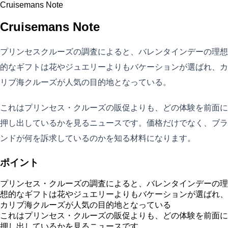
Cruisemans Note
Cruisemans Note
プリンセスクルーズの調査によると、バレンタインデーの理想
的なギフトは花やジュエリーよりもバケーションが選ばれ、カ
リブ海クルーズが人気の目的地となっている。
これはプリンセス・クルーズの販促よりも、どの体験を前面に
押し出しているかを見るニュースです。価格だけでなく、ブラ
ンドが何を訴求しているのかを知る材料になります。
ポイント
プリンセス・クルーズの調査によると、バレンタインデーの理
想的なギフトは花やジュエリーよりもバケーションが選ばれ、
カリブ海クルーズが人気の目的地となっている
これはプリンセス・クルーズの販促よりも、どの体験を前面に
押し出しているかを見るニュースです