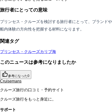
旅行者にとっての意味
プリンセス・クルーズを検討する旅行者にとって、ブランドや
船内体験の方向性を把握する材料になります。
関連タグ
プリンセス・クルーズ
カリブ海
このニュースは参考になりましたか
参考になった
0
Cruisemans
クルーズ旅行の口コミ・予約サイト
クルーズ旅行をもっと身近に。
サポート