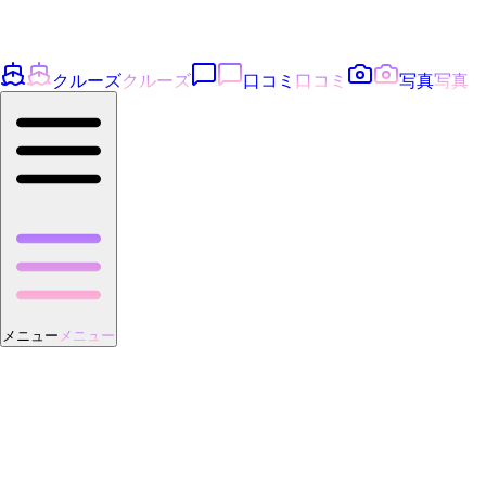
クルーズ
クルーズ
口コミ
口コミ
写真
写真
メニュー
メニュー