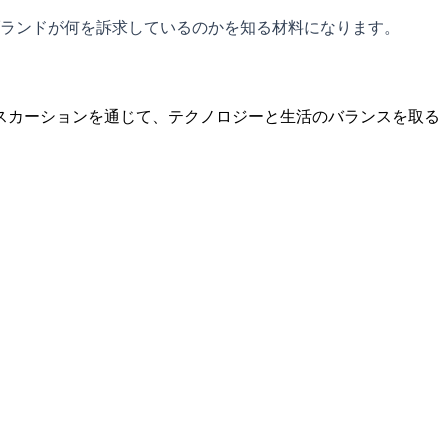
ランドが何を訴求しているのかを知る材料になります。
岸上エクスカーションを通じて、テクノロジーと生活のバランスを取る