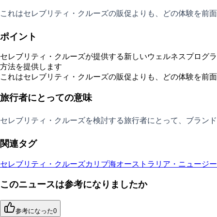
これはセレブリティ・クルーズの販促よりも、どの体験を前面
ポイント
セレブリティ・クルーズが提供する新しいウェルネスプログラム「Ta
方法を提供します
これはセレブリティ・クルーズの販促よりも、どの体験を前面
旅行者にとっての意味
セレブリティ・クルーズを検討する旅行者にとって、ブランド
関連タグ
セレブリティ・クルーズ
カリブ海
オーストラリア・ニュージー
このニュースは参考になりましたか
参考になった
0