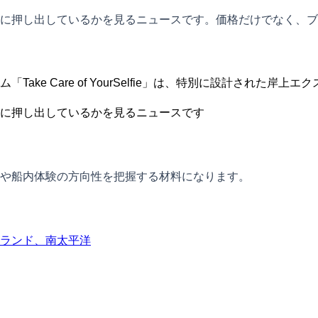
に押し出しているかを見るニュースです。価格だけでなく、ブ
ke Care of YourSelfie」は、特別に設計された
に押し出しているかを見るニュースです
や船内体験の方向性を把握する材料になります。
ランド、南太平洋