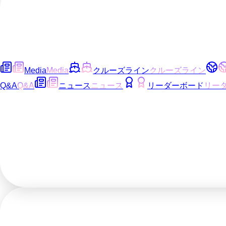
Media
Media
クルーズライン
クルーズライン
Q&A
Q&A
ニュース
ニュース
リーダーボード
リー