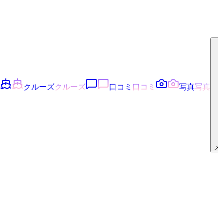
クルーズ
クルーズ
口コミ
口コミ
写真
写真