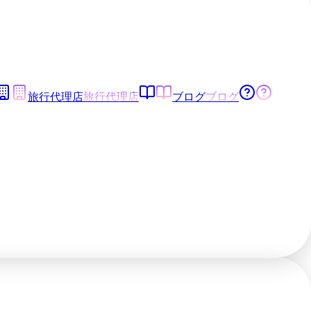
旅行代理店
旅行代理店
ブログ
ブログ