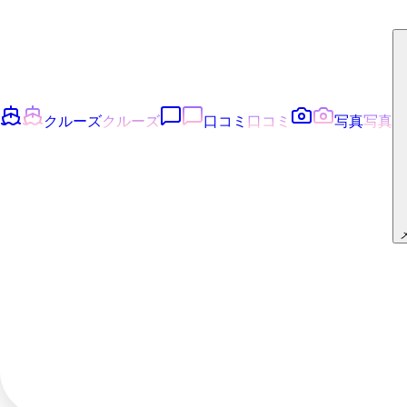
クルーズ
クルーズ
口コミ
口コミ
写真
写真