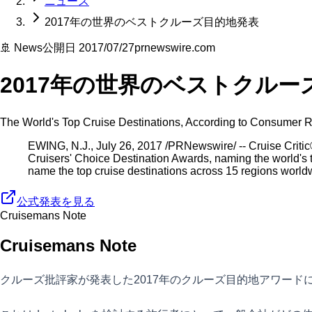
ニュース
2017年の世界のベストクルーズ目的地発表
🚢 News
公開日
2017/07/27
prnewswire.com
2017年の世界のベストクルー
The World's Top Cruise Destinations, According to Consumer R
EWING, N.J., July 26, 2017 /PRNewswire/ -- Cruise Critic
Cruisers' Choice Destination Awards, naming the world's 
name the top cruise destinations across 15 regions world
公式発表を見る
Cruisemans Note
Cruisemans Note
クルーズ批評家が発表した2017年のクルーズ目的地アワード