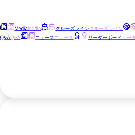
Media
Media
クルーズライン
クルーズライン
Q&A
Q&A
ニュース
ニュース
リーダーボード
リー