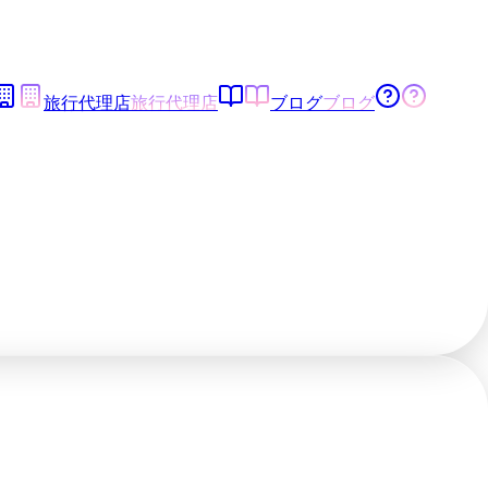
旅行代理店
旅行代理店
ブログ
ブログ