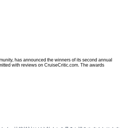
mmunity, has announced the winners of its second annual
mitted with reviews on CruiseCritic.com. The awards