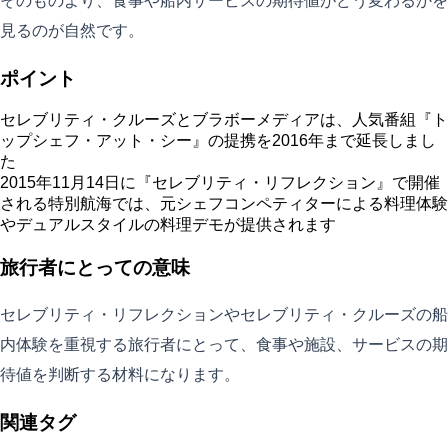
そのものより、食事や船内サービスの期待値がどう変わるかを
見るのが自然です。
ポイント
セレブリティ・クルーズとブラボーメディアは、人気番組『ト
ップシェフ・アット・シー』の提携を2016年まで延長しまし
た
2015年11月14日に『セレブリティ・リフレクション』で開催
される特別航海では、元シェフコンペティターによる料理体験
やデュアルスタイルの料理デモが提供されます
旅行者にとっての意味
セレブリティ・リフレクションやセレブリティ・クルーズの船
内体験を重視する旅行者にとって、食事や施設、サービスの期
待値を判断する材料になります。
関連タグ