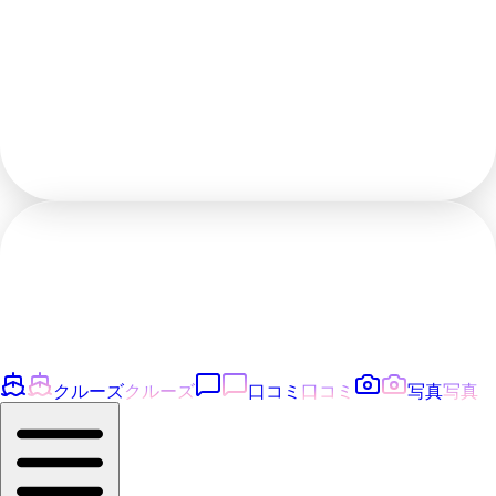
クルーズ
クルーズ
口コミ
口コミ
写真
写真