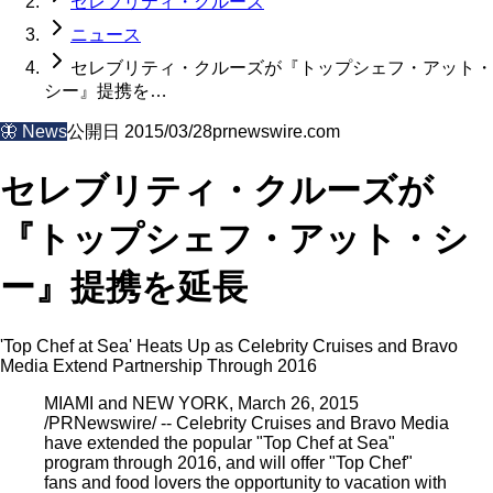
セレブリティ・クルーズ
ニュース
セレブリティ・クルーズが『トップシェフ・アット・
シー』提携を…
🦋
News
公開日
2015/03/28
prnewswire.com
セレブリティ・クルーズが
『トップシェフ・アット・シ
ー』提携を延長
'Top Chef at Sea' Heats Up as Celebrity Cruises and Bravo
Media Extend Partnership Through 2016
MIAMI and NEW YORK, March 26, 2015
/PRNewswire/ -- Celebrity Cruises and Bravo Media
have extended the popular "Top Chef at Sea"
program through 2016, and will offer "Top Chef"
fans and food lovers the opportunity to vacation with