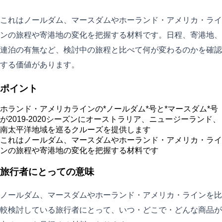
これはノールダム、マースダムやホーランド・アメリカ・ライ
ンの旅程や寄港地の変化を把握する材料です。日程、寄港地、
連泊の有無など、検討中の旅程と比べて何が変わるのかを確認
する価値があります。
ポイント
ホランド・アメリカラインの*ノールダム*号と*マースダム*号
が2019-2020シーズンにオーストラリア、ニュージーランド、
南太平洋地域を巡るクルーズを提供します
これはノールダム、マースダムやホーランド・アメリカ・ライ
ンの旅程や寄港地の変化を把握する材料です
旅行者にとっての意味
ノールダム、マースダムやホーランド・アメリカ・ラインを比
較検討している旅行者にとって、いつ・どこで・どんな商品が