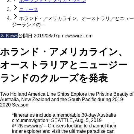
ホーランド・アメリカ・ライン
ニュース
ホランド・アメリカライン、オーストラリアとニュー
ジーランドの…
🌷
News
公開日
2019/08/07
prnewswire.com
ホランド・アメリカライン、
オーストラリアとニュージー
ランドのクルーズを発表
Two Holland America Line Ships Explore the Pristine Beauty of
Australia, New Zealand and the South Pacific during 2019-
2020 Season
*Itineraries include a memorable 30-day Australia
circumnavigation* SEATTLE, Aug. 5, 2019
/PRNewswire/ -- Cruisers looking to channel their
inner explorer and visit the ultimate paradise can