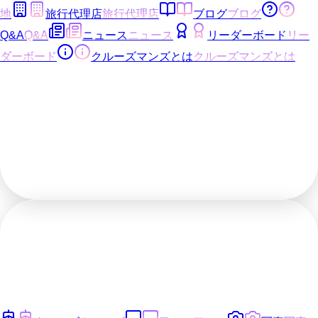
地
旅行代理店
旅行代理店
ブログ
ブログ
Q&A
Q&A
ニュース
ニュース
リーダーボード
リー
ダーボード
クルーズマンズとは
クルーズマンズとは