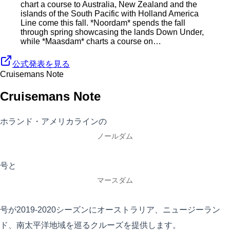
chart a course to Australia, New Zealand and the
islands of the South Pacific with Holland America
Line come this fall. *Noordam* spends the fall
through spring showcasing the lands Down Under,
while *Maasdam* charts a course on…
公式発表を見る
Cruisemans Note
Cruisemans Note
ホランド・アメリカラインの
ノールダム
号と
マースダム
号が2019-2020シーズンにオーストラリア、ニュージーラン
ド、南太平洋地域を巡るクルーズを提供します。