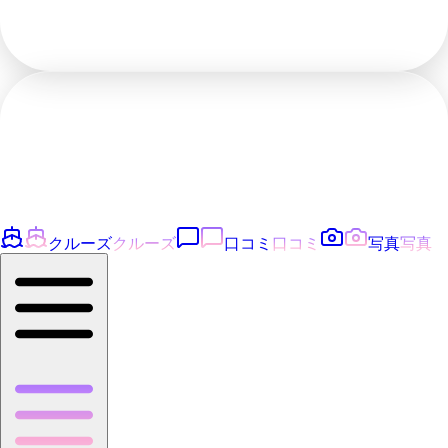
クルーズ
クルーズ
口コミ
口コミ
写真
写真