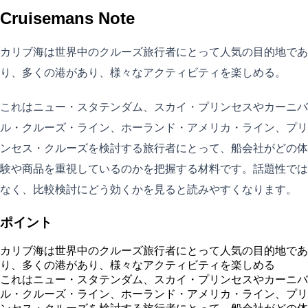
Cruisemans Note
カリブ海は世界中のクルーズ旅行者にとって人気の目的地であ
り、多くの港があり、様々なアクティビティを楽しめる。
これはニュー・スタテンダム、スカイ・プリンセスやカーニバ
ル・クルーズ・ライン、ホーランド・アメリカ・ライン、プリ
ンセス・クルーズを検討する旅行者にとって、船会社がどの体
験や商品を重視しているのかを把握する材料です。話題性では
なく、比較検討にどう効くかを見ると読みやすくなります。
ポイント
カリブ海は世界中のクルーズ旅行者にとって人気の目的地であ
り、多くの港があり、様々なアクティビティを楽しめる
これはニュー・スタテンダム、スカイ・プリンセスやカーニバ
ル・クルーズ・ライン、ホーランド・アメリカ・ライン、プリ