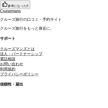
参考になった
0
Cruisemans
クルーズ旅行の口コミ・予約サイト
クルーズ旅行をもっと身近に。
サポート
クルーズマンズとは
法人・パートナーシップ
電話相談
お問い合わせ
利用規約
プライバシーポリシー
信頼性・届出
総合旅行業務取扱管理者