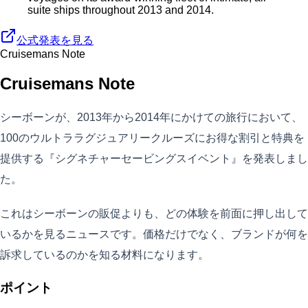
suite ships throughout 2013 and 2014.
公式発表を見る
Cruisemans Note
Cruisemans Note
シーボーンが、2013年から2014年にかけての旅行において、
100のウルトララグジュアリークルーズにお得な割引と特典を
提供する『シグネチャーセービングスイベント』を発表しまし
た。
これはシーボーンの販促よりも、どの体験を前面に押し出して
いるかを見るニュースです。価格だけでなく、ブランドが何を
訴求しているのかを知る材料になります。
ポイント