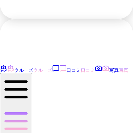
クルーズ
クルーズ
口コミ
口コミ
写真
写真