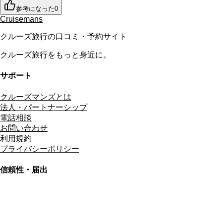
参考になった
0
Cruisemans
クルーズ旅行の口コミ・予約サイト
クルーズ旅行をもっと身近に。
サポート
クルーズマンズとは
法人・パートナーシップ
電話相談
お問い合わせ
利用規約
プライバシーポリシー
信頼性・届出
総合旅行業務取扱管理者