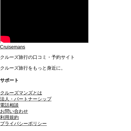
Cruisemans
クルーズ旅行の口コミ・予約サイト
クルーズ旅行をもっと身近に。
サポート
クルーズマンズとは
法人・パートナーシップ
電話相談
お問い合わせ
利用規約
プライバシーポリシー