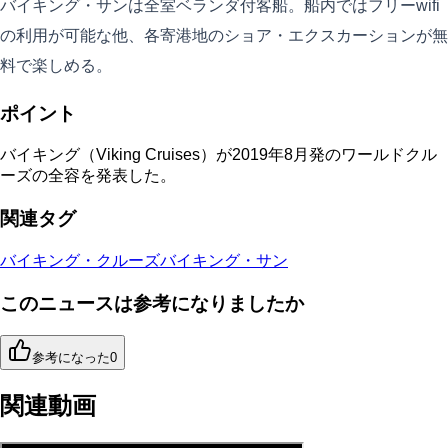
バイキング・サンは全室ベランダ付客船。船内ではフリーwifi
の利用が可能な他、各寄港地のショア・エクスカーションが無
料で楽しめる。
ポイント
バイキング（Viking Cruises）が2019年8月発のワールドクル
ーズの全容を発表した。
関連タグ
バイキング・クルーズ
バイキング・サン
このニュースは参考になりましたか
参考になった
0
関連動画