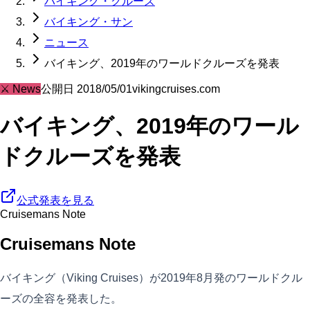
バイキング・クルーズ
バイキング・サン
ニュース
バイキング、2019年のワールドクルーズを発表
⚔️
News
公開日
2018/05/01
vikingcruises.com
バイキング、2019年のワール
ドクルーズを発表
公式発表を見る
Cruisemans Note
Cruisemans Note
バイキング（Viking Cruises）が2019年8月発のワールドクル
ーズの全容を発表した。