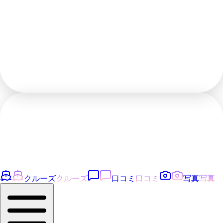
クルーズ
クルーズ
口コミ
口コミ
写真
写真