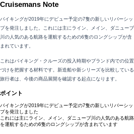
Cruisemans Note
バイキングが2019年にデビュー予定の7隻の新しいリバーシッ
プを発注しました。これには主にライン、メイン、ダニューブ
川の人気のある航路を運航するための6隻のロングシップが含
まれています。
これはバイキング・クルーズの投入時期やブランド内での位置
づけを把握する材料です。新造船や新シリーズを比較している
旅行者は、今後の商品展開を確認する起点になります。
ポイント
バイキングが2019年にデビュー予定の7隻の新しいリバーシッ
プを発注しました
これには主にライン、メイン、ダニューブ川の人気のある航路
を運航するための6隻のロングシップが含まれています