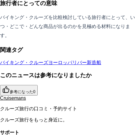
旅行者にとっての意味
バイキング・クルーズを比較検討している旅行者にとって、い
つ・どこで・どんな商品が出るのかを見極める材料になりま
す。
関連タグ
バイキング・クルーズ
ヨーロッパリバー
新造船
このニュースは参考になりましたか
参考になった
0
Cruisemans
クルーズ旅行の口コミ・予約サイト
クルーズ旅行をもっと身近に。
サポート