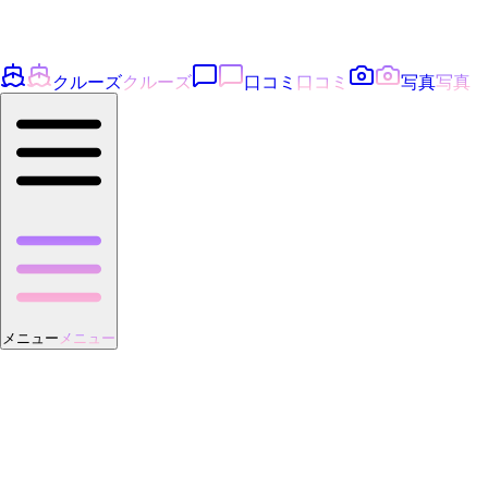
クルーズ
クルーズ
口コミ
口コミ
写真
写真
メニュー
メニュー