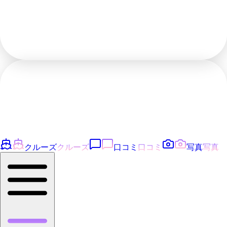
クルーズ
クルーズ
口コミ
口コミ
写真
写真