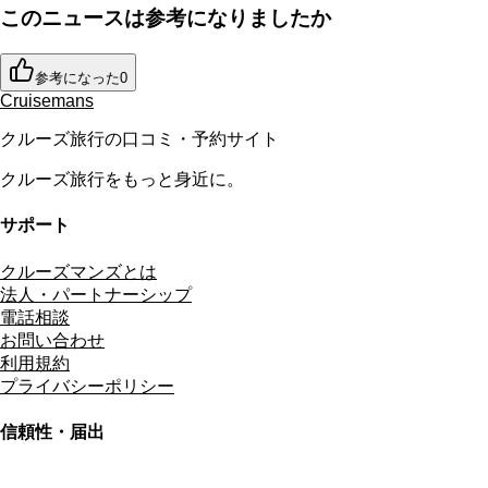
このニュースは参考になりましたか
参考になった
0
Cruisemans
クルーズ旅行の口コミ・予約サイト
クルーズ旅行をもっと身近に。
サポート
クルーズマンズとは
法人・パートナーシップ
電話相談
お問い合わせ
利用規約
プライバシーポリシー
信頼性・届出