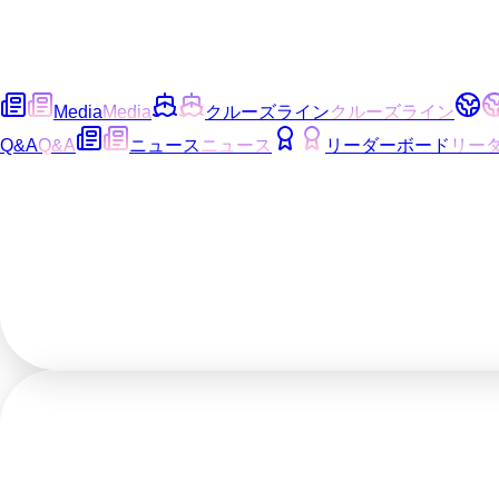
Media
Media
クルーズライン
クルーズライン
Q&A
Q&A
ニュース
ニュース
リーダーボード
リー