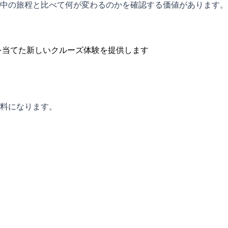
中の旅程と比べて何が変わるのかを確認する価値があります。
を当てた新しいクルーズ体験を提供します
料になります。