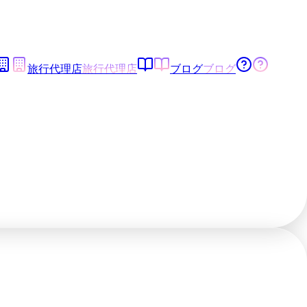
旅行代理店
旅行代理店
ブログ
ブログ