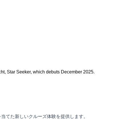
acht, Star Seeker, which debuts December 2025.
を当てた新しいクルーズ体験を提供します。