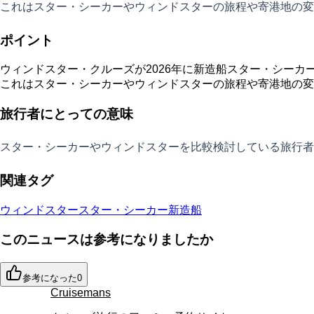
これはスター・シーカーやウィンドスターの旅程や寄港地の変
ポイント
ウィンドスター・クルーズが2026年に新造船スター・シー
これはスター・シーカーやウィンドスターの旅程や寄港地の変
旅行者にとっての意味
スター・シーカーやウィンドスターを比較検討している旅行者
関連タグ
ウィンドスター
スター・シーカー
新造船
このニュースは参考になりましたか
参考になった
0
Cruisemans