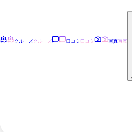
クルーズ
クルーズ
口コミ
口コミ
写真
写真