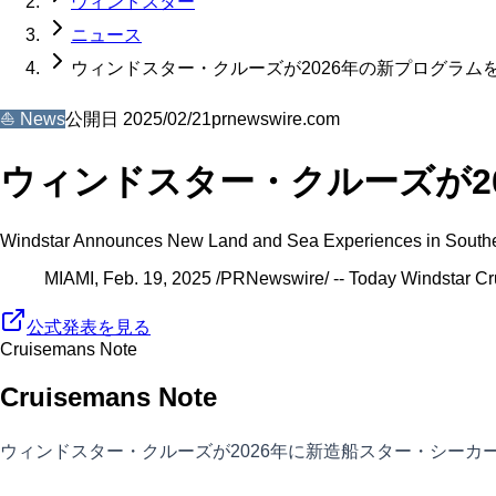
ウィンドスター
ニュース
ウィンドスター・クルーズが2026年の新プログラム
⛵
News
公開日
2025/02/21
prnewswire.com
ウィンドスター・クルーズが2
Windstar Announces New Land and Sea Experiences in Southeas
MIAMI, Feb. 19, 2025 /PRNewswire/ -- Today Windstar Cru
公式発表を見る
Cruisemans Note
Cruisemans Note
ウィンドスター・クルーズが2026年に新造船スター・シー