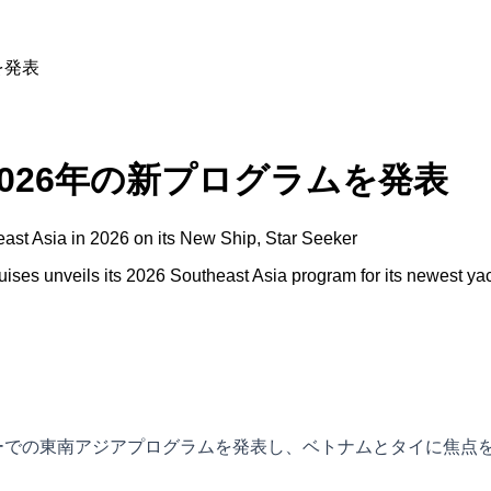
を発表
026年の新プログラムを発表
t Asia in 2026 on its New Ship, Star Seeker
ises unveils its 2026 Southeast Asia program for its newest y
カーでの東南アジアプログラムを発表し、ベトナムとタイに焦点