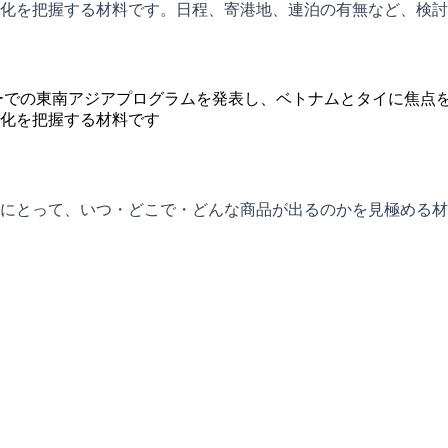
化を把握する材料です。日程、寄港地、連泊の有無など、検討
カーでの東南アジアプログラムを発表し、ベトナムとタイに焦点
化を把握する材料です
にとって、いつ・どこで・どんな商品が出るのかを見極める材