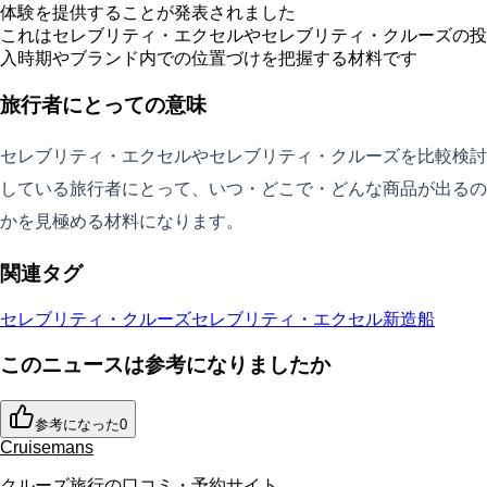
体験を提供することが発表されました
これはセレブリティ・エクセルやセレブリティ・クルーズの投
入時期やブランド内での位置づけを把握する材料です
旅行者にとっての意味
セレブリティ・エクセルやセレブリティ・クルーズを比較検討
している旅行者にとって、いつ・どこで・どんな商品が出るの
かを見極める材料になります。
関連タグ
セレブリティ・クルーズ
セレブリティ・エクセル
新造船
このニュースは参考になりましたか
参考になった
0
Cruisemans
クルーズ旅行の口コミ・予約サイト