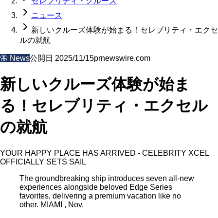
セレブリティ・クルーズ
ニュース
新しいクルーズ体験が始まる！セレブリティ・エクセ
ルの就航
🦋
News
公開日
2025/11/15
prnewswire.com
新しいクルーズ体験が始ま
る！セレブリティ・エクセル
の就航
YOUR HAPPY PLACE HAS ARRIVED - CELEBRITY XCEL
OFFICIALLY SETS SAIL
The groundbreaking ship introduces seven all-new
experiences alongside beloved Edge Series
favorites, delivering a premium vacation like no
other. MIAMI , Nov.