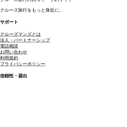
クルーズ旅行をもっと身近に。
サポート
クルーズマンズとは
法人・パートナーシップ
電話相談
お問い合わせ
利用規約
プライバシーポリシー
信頼性・届出
総合旅行業務取扱管理者
資格保有