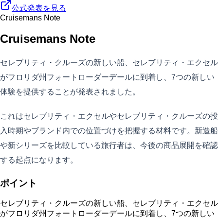
公式発表を見る
Cruisemans Note
Cruisemans Note
セレブリティ・クルーズの新しい船、セレブリティ・エクセル
がフロリダ州フォートローダーデールに到着し、7つの新しい
体験を提供することが発表されました。
これはセレブリティ・エクセルやセレブリティ・クルーズの投
入時期やブランド内での位置づけを把握する材料です。新造船
や新シリーズを比較している旅行者は、今後の商品展開を確認
する起点になります。
ポイント
セレブリティ・クルーズの新しい船、セレブリティ・エクセル
がフロリダ州フォートローダーデールに到着し、7つの新しい