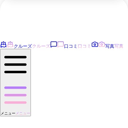
クルーズ
クルーズ
口コミ
口コミ
写真
写真
メニュー
メニュー