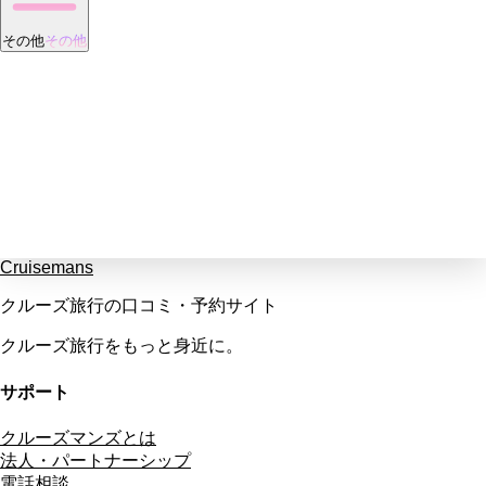
その他
その他
Cruisemans
クルーズ旅行の口コミ・予約サイト
クルーズ旅行をもっと身近に。
サポート
クルーズマンズとは
法人・パートナーシップ
電話相談