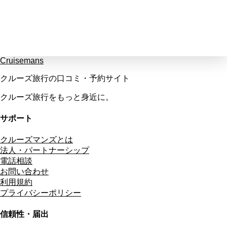
Cruisemans
クルーズ旅行の口コミ・予約サイト
クルーズ旅行をもっと身近に。
サポート
クルーズマンズとは
法人・パートナーシップ
電話相談
お問い合わせ
利用規約
プライバシーポリシー
信頼性・届出