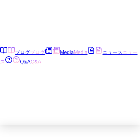
ブログ
ブログ
Media
Media
ニュース
ニュー
ス
Q&A
Q&A