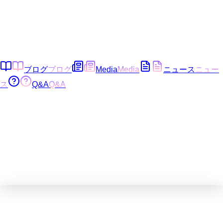
ブログ
ブログ
Media
Media
ニュース
ニュー
ス
Q&A
Q&A