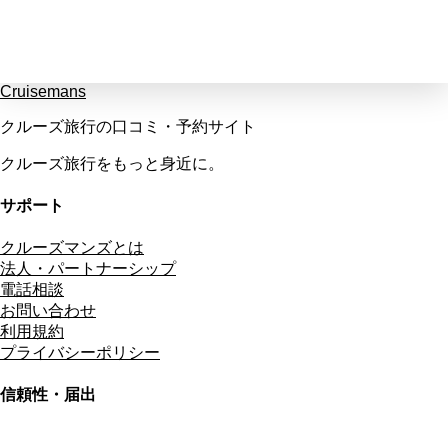
Cruisemans
クルーズ旅行の口コミ・予約サイト
クルーズ旅行をもっと身近に。
サポート
クルーズマンズとは
法人・パートナーシップ
電話相談
お問い合わせ
利用規約
プライバシーポリシー
信頼性・届出