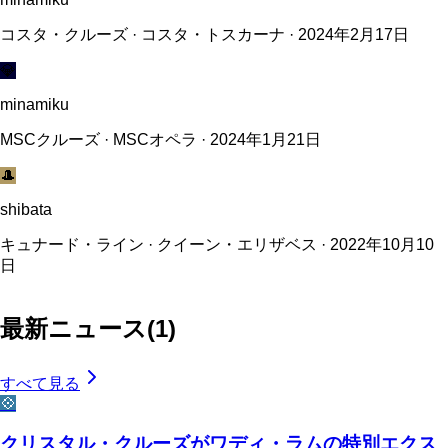
コスタ・クルーズ · コスタ・トスカーナ · 2024年2月17日
💎
minamiku
MSCクルーズ · MSCオペラ · 2024年1月21日
🎩
shibata
キュナード・ライン · クイーン・エリザベス · 2022年10月10
日
最新ニュース
(
1
)
すべて見る
💠
クリスタル・クルーズがワディ・ラムの特別エクス