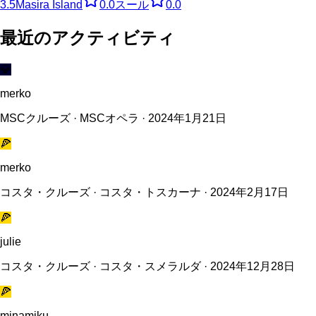
3.5
Masira Island
0.0
スール
0.0
最近のアクティビティ
💎
merko
MSCクルーズ · MSCオペラ · 2024年1月21日
🍕
merko
コスタ・クルーズ · コスタ・トスカーナ · 2024年2月17日
🍕
julie
コスタ・クルーズ · コスタ・スメラルダ · 2024年12月28日
🍕
minamiku