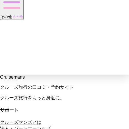
その他
その他
Cruisemans
クルーズ旅行の口コミ・予約サイト
クルーズ旅行をもっと身近に。
サポート
クルーズマンズとは
法人・パートナーシップ