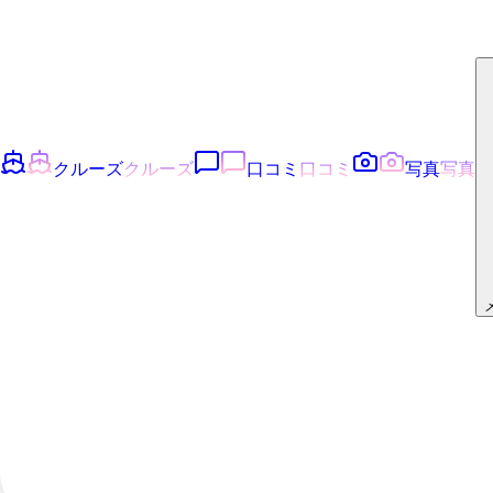
クルーズ
クルーズ
口コミ
口コミ
写真
写真