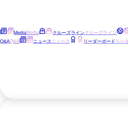
Media
Media
クルーズライン
クルーズライン
Q&A
Q&A
ニュース
ニュース
リーダーボード
リー