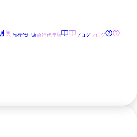
旅行代理店
旅行代理店
ブログ
ブログ