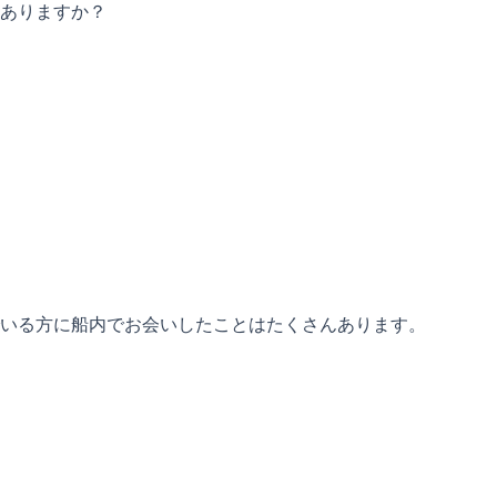
ありますか？
いる方に船内でお会いしたことはたくさんあります。