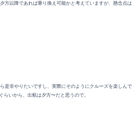
夕方以降であれば乗り換え可能かと考えていますが、懸念点は
ら是非やりたいですし、実際にそのようにクルーズを楽しんで
時ぐらいから、出航は夕方〜だと思うので。