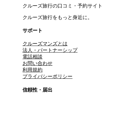
クルーズ旅行の口コミ・予約サイト
クルーズ旅行をもっと身近に。
サポート
クルーズマンズとは
法人・パートナーシップ
電話相談
お問い合わせ
利用規約
プライバシーポリシー
信頼性・届出
総合旅行業務取扱管理者
資格保有