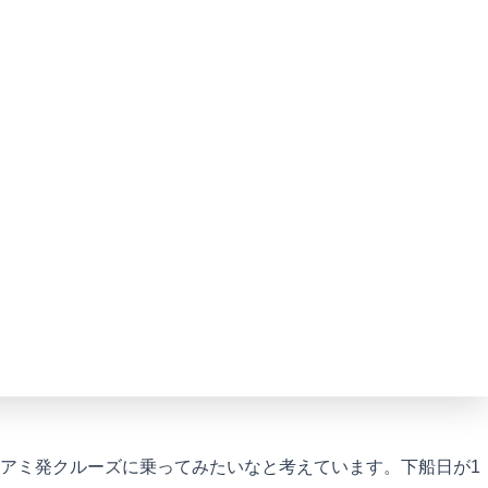
アミ発クルーズに乗ってみたいなと考えています。下船日が1