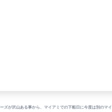
ーズが沢山ある事から、マイアミでの下船日に今度は別のマイ