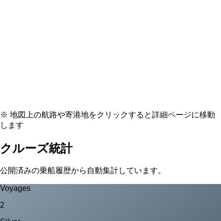
※ 地図上の航路や寄港地をクリックすると詳細ページに移動
します
クルーズ統計
公開済みの乗船履歴から自動集計しています。
Voyages
2