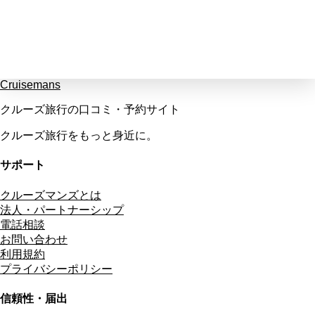
Cruisemans
クルーズ旅行の口コミ・予約サイト
クルーズ旅行をもっと身近に。
サポート
クルーズマンズとは
法人・パートナーシップ
電話相談
お問い合わせ
利用規約
プライバシーポリシー
信頼性・届出