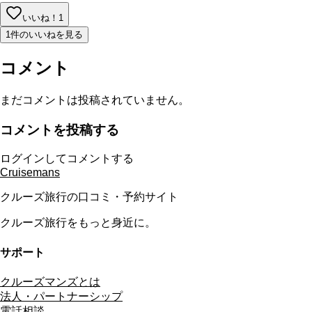
いいね！
1
1件のいいねを見る
コメント
まだコメントは投稿されていません。
コメントを投稿する
ログインしてコメントする
Cruisemans
クルーズ旅行の口コミ・予約サイト
クルーズ旅行をもっと身近に。
サポート
クルーズマンズとは
法人・パートナーシップ
電話相談