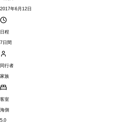
2017年6月12日
日程
7日間
同行者
家族
客室
海側
5.0