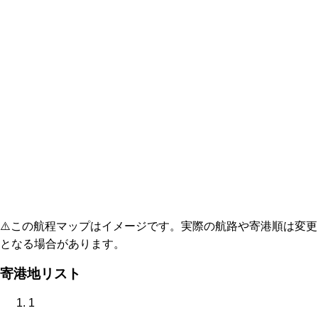
⚠️
この航程マップはイメージです。実際の航路や寄港順は変更
となる場合があります。
寄港地リスト
1