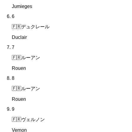
Jumieges
6
🇫🇷
デュクレール
Duclair
7
🇫🇷
ルーアン
Rouen
8
🇫🇷
ルーアン
Rouen
9
🇫🇷
ヴェルノン
Vernon