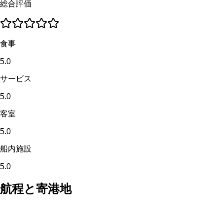
総合評価
食事
5.0
サービス
5.0
客室
5.0
船内施設
5.0
航程と寄港地