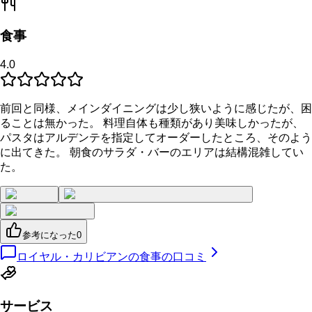
食事
4.0
前回と同様、メインダイニングは少し狭いように感じたが、困
ることは無かった。 料理自体も種類があり美味しかったが、
パスタはアルデンテを指定してオーダーしたところ、そのよう
に出てきた。 朝食のサラダ・バーのエリアは結構混雑してい
た。
参考になった
0
ロイヤル・カリビアンの食事の口コミ
サービス