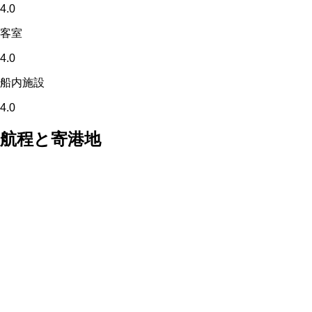
4.0
客室
4.0
船内施設
4.0
航程と寄港地