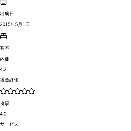
出航日
2015年5月1日
客室
内側
4.2
総合評価
食事
4.0
サービス