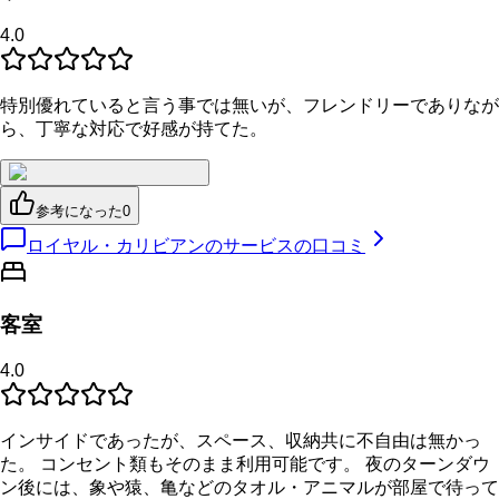
4.0
特別優れていると言う事では無いが、フレンドリーでありなが
ら、丁寧な対応で好感が持てた。
参考になった
0
ロイヤル・カリビアンのサービスの口コミ
客室
4.0
インサイドであったが、スペース、収納共に不自由は無かっ
た。 コンセント類もそのまま利用可能です。 夜のターンダウ
ン後には、象や猿、亀などのタオル・アニマルが部屋で待って