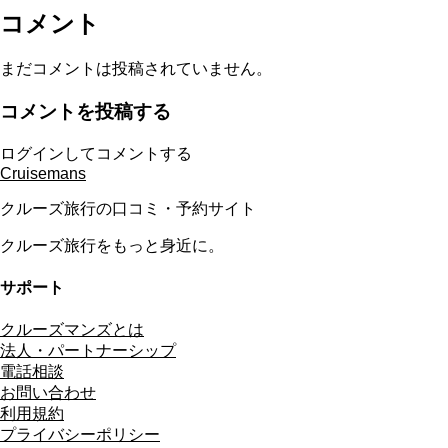
コメント
まだコメントは投稿されていません。
コメントを投稿する
ログインしてコメントする
Cruisemans
クルーズ旅行の口コミ・予約サイト
クルーズ旅行をもっと身近に。
サポート
クルーズマンズとは
法人・パートナーシップ
電話相談
お問い合わせ
利用規約
プライバシーポリシー