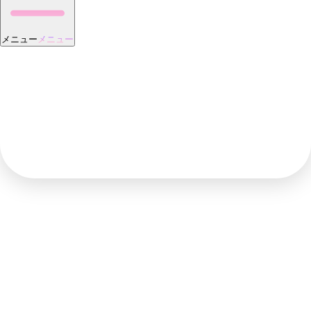
メニュー
メニュー