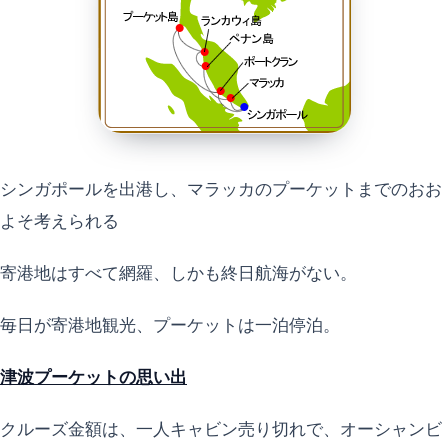
シンガポールを出港し、マラッカのプーケットまでのおお
よそ考えられる
寄港地はすべて網羅、しかも終日航海がない。
毎日が寄港地観光、プーケットは一泊停泊。
津波プーケットの思い出
クルーズ金額は、一人キャビン売り切れで、オーシャンビ