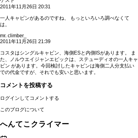
ゲスト
2011年11月26日 20:31
一人キャビンがあるのですね、 もっといろいろ調べなくて
は。
mr. climber_
2011年11月26日 21:39
コスタはシングルキャビン、海側ESと内側ISがあります。 ま
た、ノルウエイジャンエピックは、ステューディオの一人キャ
ビン があります。今回検討したキャビンは海側二人分支払い
での代金ですが、それでも安いと思います。
コメントを投稿する
ログインしてコメントする
このブログについて
へんてこクライマー