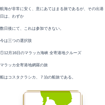
航海が非常に安く、意にあてはまる旅であるが、その出港
日は、わずか
数日後にて、これは参加できない。
今は三つの選択肢
①12月16日のマラッカ海峡 全寄港地クルーズ
マラッカ全寄港地網羅の旅
船はコスタクラシカ、７泊の船旅である。