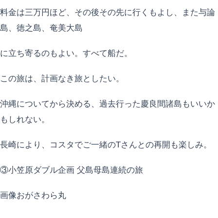
料金は三万円ほど、その後その先に行くもよし、また与論
島、徳之島、奄美大島
に立ち寄るのもよい。すべて船だ。
この旅は、計画なき旅としたい。
沖縄についてから決める、過去行った慶良間諸島もいいか
もしれない。
長崎により、コスタでご一緒のTさんとの再開も楽しみ。
③小笠原ダブル企画 父島母島連続の旅
画像おがさわら丸