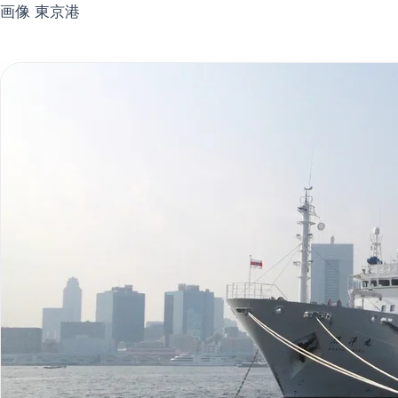
画像 東京港