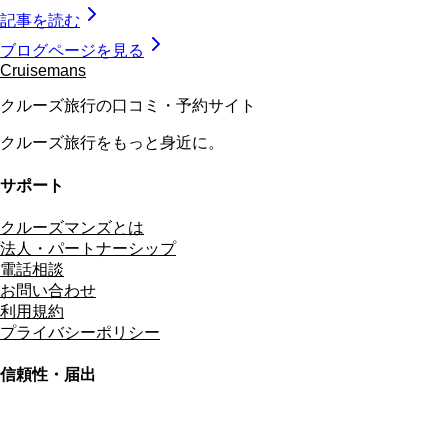
記事を読む
ブログページを見る
Cruisemans
クルーズ旅行の口コミ・予約サイト
クルーズ旅行をもっと身近に。
サポート
クルーズマンズとは
法人・パートナーシップ
電話相談
お問い合わせ
利用規約
プライバシーポリシー
信頼性・届出