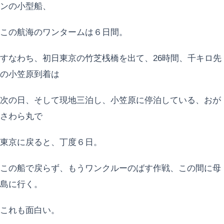
ンの小型船、
この航海のワンタームは６日間。
すなわち、初日東京の竹芝桟橋を出て、26時間、千キロ先
の小笠原到着は
次の日、そして現地三泊し、小笠原に停泊している、おが
さわら丸で
東京に戻ると、丁度６日。
この船で戻らず、もうワンクルーのばす作戦、この間に母
島に行く。
これも面白い。