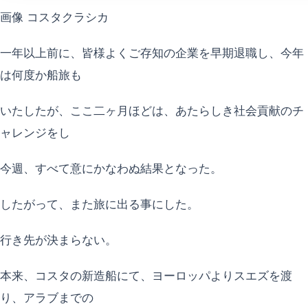
画像 コスタクラシカ
一年以上前に、皆様よくご存知の企業を早期退職し、今年
は何度か船旅も
いたしたが、ここ二ヶ月ほどは、あたらしき社会貢献のチ
ャレンジをし
今週、すべて意にかなわぬ結果となった。
したがって、また旅に出る事にした。
行き先が決まらない。
本来、コスタの新造船にて、ヨーロッパよりスエズを渡
り、アラブまでの