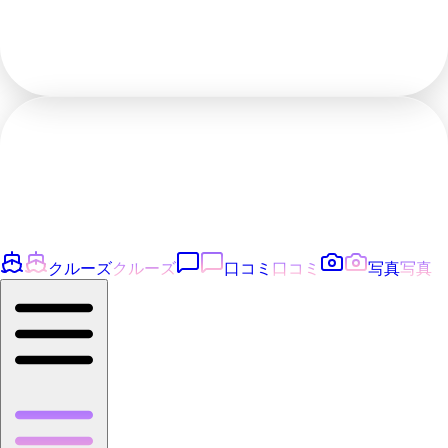
クルーズ
クルーズ
口コミ
口コミ
写真
写真