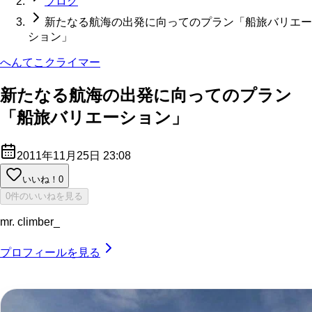
ブログ
新たなる航海の出発に向ってのプラン「船旅バリエー
ション」
へんてこクライマー
新たなる航海の出発に向ってのプラン
「船旅バリエーション」
2011年11月25日 23:08
いいね！
0
0件のいいねを見る
mr. climber_
プロフィールを見る