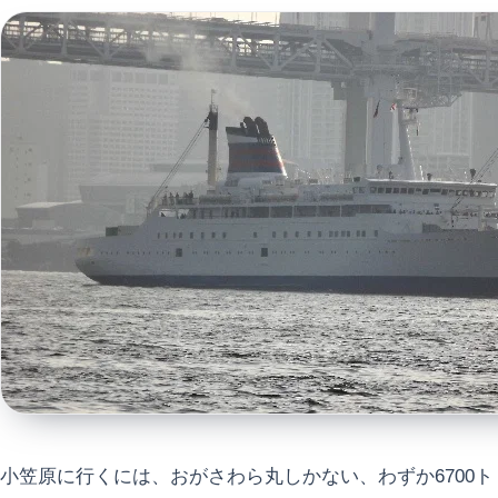
小笠原に行くには、おがさわら丸しかない、わずか6700ト