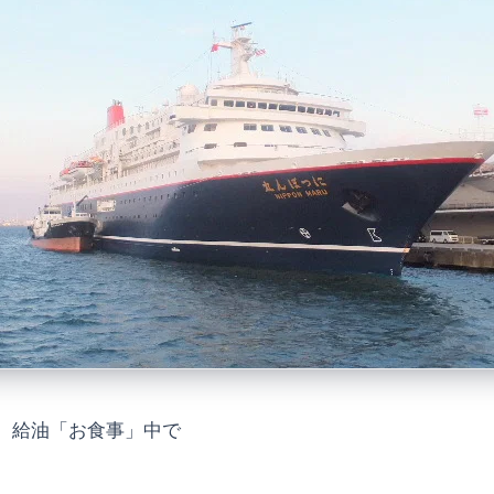
、給油「お食事」中で