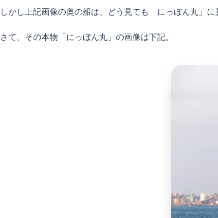
しかし上記画像の奥の船は、どう見ても「にっぼん丸」に
さて、その本物「にっぼん丸」の画像は下記。