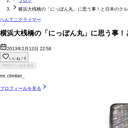
ブログ
横浜大桟橋の「にっぽん丸」に思う事！と日本のクル
へんてこクライマー
横浜大桟橋の「にっぽん丸」に思う事！
2013年2月12日 22:58
いいね！
0
0件のいいねを見る
mr. climber_
プロフィールを見る