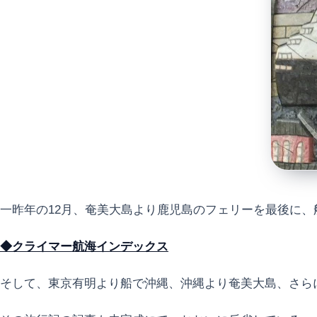
一昨年の12月、奄美大島より鹿児島のフェリーを最後に、
◆クライマー航海インデックス
そして、東京有明より船で沖縄、沖縄より奄美大島、さら