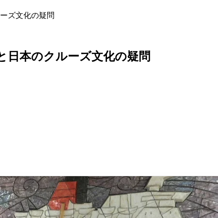
ーズ文化の疑問
と日本のクルーズ文化の疑問